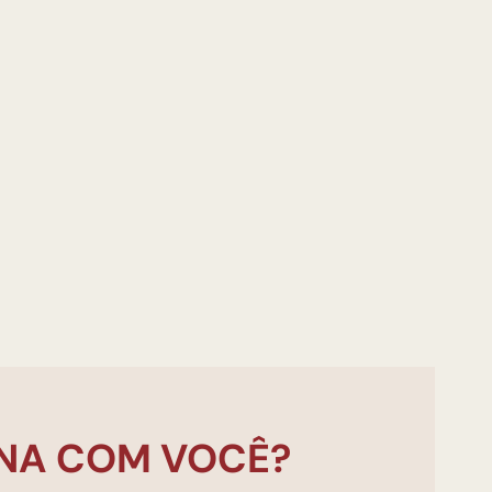
NA COM VOCÊ?