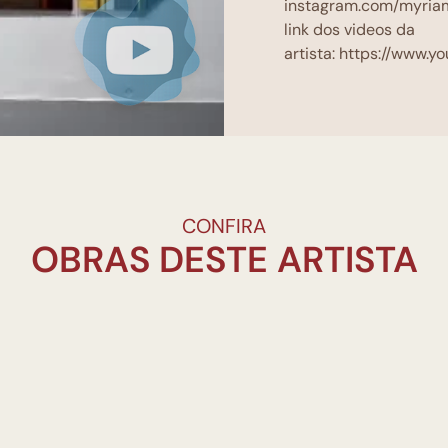
instagram.com/myriam
link dos videos da
artista:
https://www.
CONFIRA
OBRAS DESTE ARTISTA