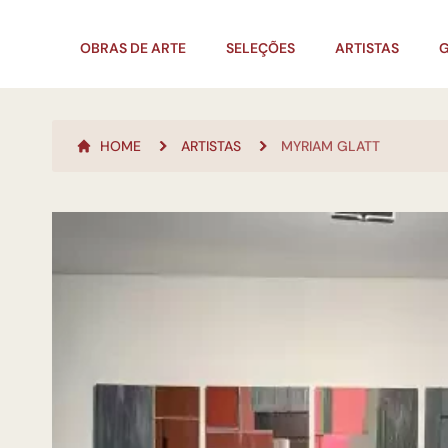
OBRAS DE ARTE
SELEÇÕES
ARTISTAS
G
HOME
ARTISTAS
MYRIAM GLATT