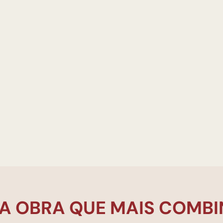
A OBRA QUE MAIS COMBI