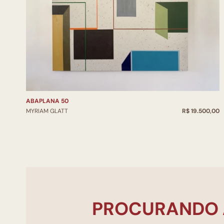
ABAPLANA 50
MYRIAM GLATT
R$ 19.500,00
PROCURANDO 