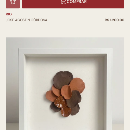
COMPRAR
RIO
JOSÉ AGOSTÍN CÓRDOVA
R$ 1.200,00