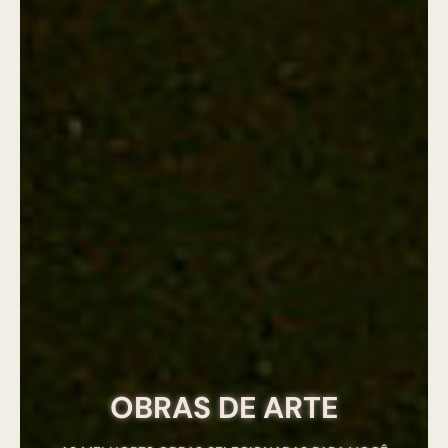
OBRAS DE ARTE