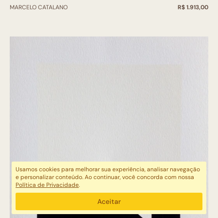
MARCELO CATALANO
R$ 1.913,00
Usamos cookies para melhorar sua experiência, analisar navegação
e personalizar conteúdo. Ao continuar, você concorda com nossa
Política de Privacidade
.
Aceitar