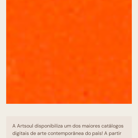
A Artsoul disponibiliza um dos maiores catálogos
digitais de arte contemporânea do país! A partir