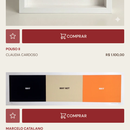
COMPRAR
POUSO II
CLAUDIA CARDOSO
R$ 1.100,00
COMPRAR
MARCELO CATALANO