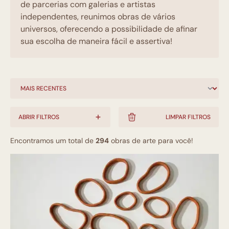
de parcerias com galerias e artistas
independentes, reunimos obras de vários
universos, oferecendo a possibilidade de afinar
sua escolha de maneira fácil e assertiva!
ABRIR FILTROS
LIMPAR FILTROS
Encontramos um total de
294
obras de arte para você!