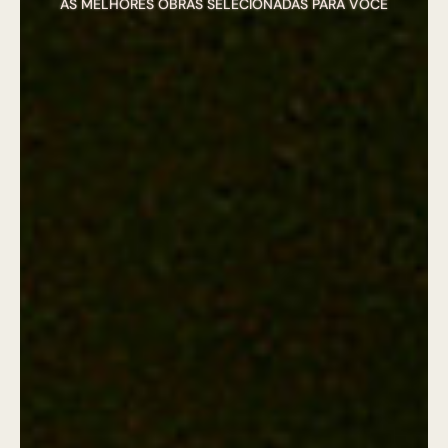
AS MELHORES OBRAS SELECIONADAS PARA VOCÊ