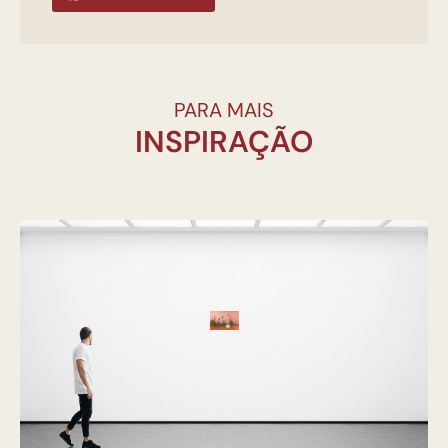
PARA MAIS
INSPIRAÇÃO