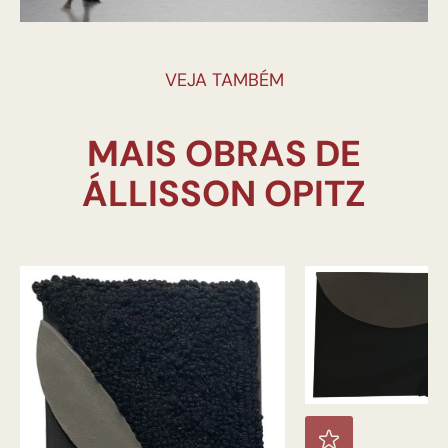
VEJA TAMBÉM
MAIS OBRAS DE