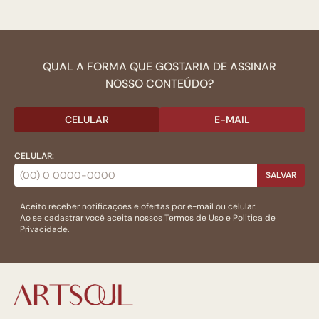
QUAL A FORMA QUE GOSTARIA DE ASSINAR
NOSSO CONTEÚDO?
CELULAR
E-MAIL
CELULAR:
SALVAR
Aceito receber notificações e ofertas por e-mail ou celular.
Ao se cadastrar você aceita nossos
Termos de Uso
e
Politica de
Privacidade.