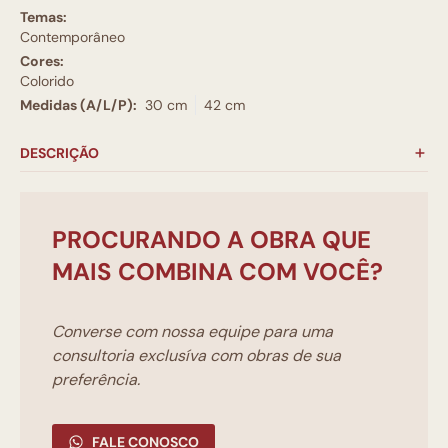
Temas:
Contemporâneo
Cores:
Colorido
Medidas (A/L/P):
30 cm
42 cm
DESCRIÇÃO
PROCURANDO A OBRA QUE
MAIS COMBINA COM VOCÊ?
Converse com nossa equipe para uma
consultoria exclusíva com obras de sua
preferência.
FALE CONOSCO