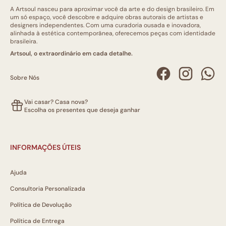
A Artsoul nasceu para aproximar você da arte e do design brasileiro. Em
um só espaço, você descobre e adquire obras autorais de artistas e
designers independentes. Com uma curadoria ousada e inovadora,
alinhada à estética contemporânea, oferecemos peças com identidade
brasileira.
Artsoul, o extraordinário em cada detalhe.
Sobre Nós
Vai casar? Casa nova?
Escolha os presentes que deseja ganhar
INFORMAÇÕES ÚTEIS
Ajuda
Consultoria Personalizada
Política de Devolução
Política de Entrega