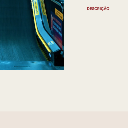
DESCRIÇÃO