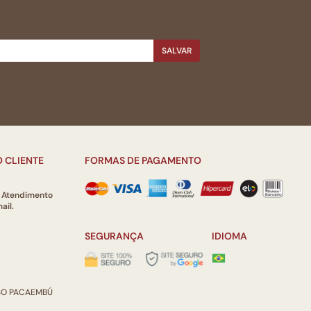
SALVAR
 CLIENTE
FORMAS DE PAGAMENTO
e Atendimento
ail.
SEGURANÇA
IDIOMA
ISO PACAEMBÚ