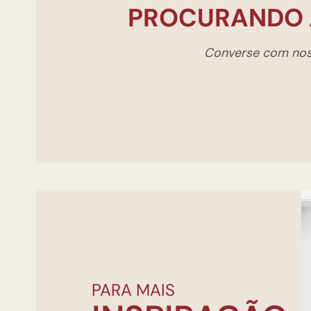
PROCURANDO 
Converse com noss
PARA MAIS