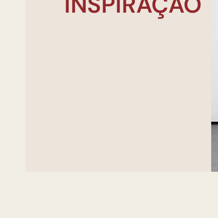
INSPIRAÇÃO