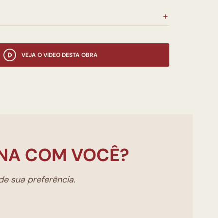
VEJA O VIDEO DESTA OBRA
NA COM VOCÊ?
e sua preferência.