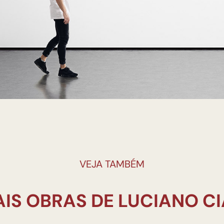
VEJA TAMBÉM