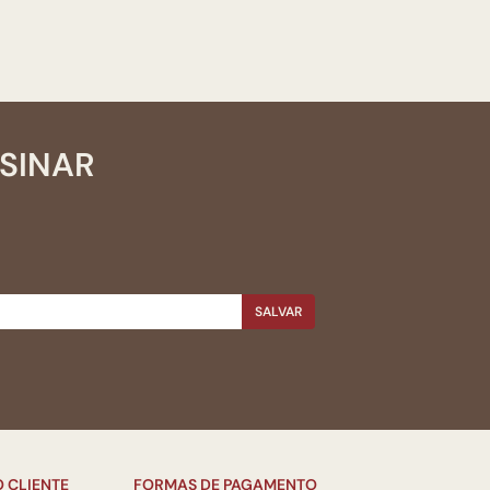
SSINAR
SALVAR
 CLIENTE
FORMAS DE PAGAMENTO