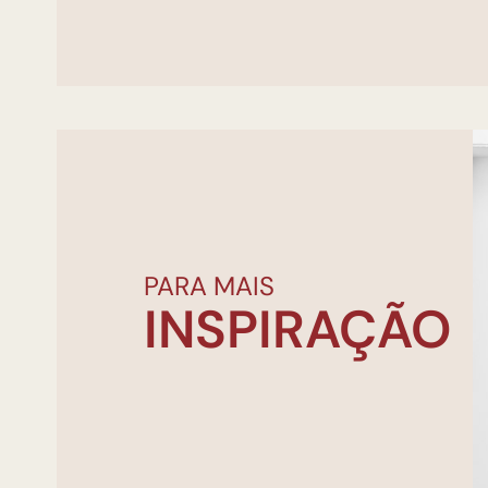
PARA MAIS
INSPIRAÇÃO