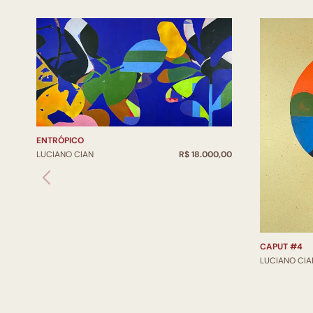
ENTRÓPICO
LUCIANO CIAN
R$ 18.000,00
CAPUT #4
LUCIANO CIA