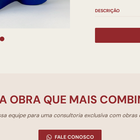
DESCRIÇÃO
A OBRA QUE MAIS COMBI
a equipe para uma consultoria exclusíva com obras d
FALE CONOSCO