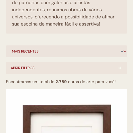
de parcerias com galerias e artistas
independentes, reunimos obras de vários
universos, oferecendo a possibilidade de afinar
sua escolha de maneira fácil e assertiva!
ABRIR FILTROS
Encontramos um total de
2.759
obras de arte para você!