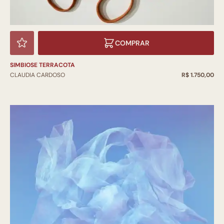
COMPRAR
SIMBIOSE TERRACOTA
CLAUDIA CARDOSO
R$ 1.750,00