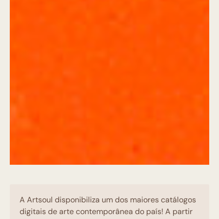
A Artsoul disponibiliza um dos maiores catálogos
digitais de arte contemporânea do país! A partir