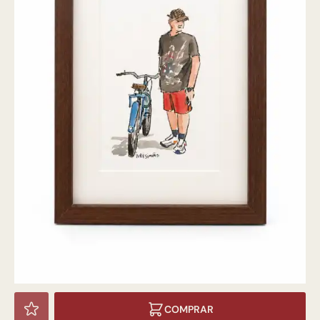
COMPRAR