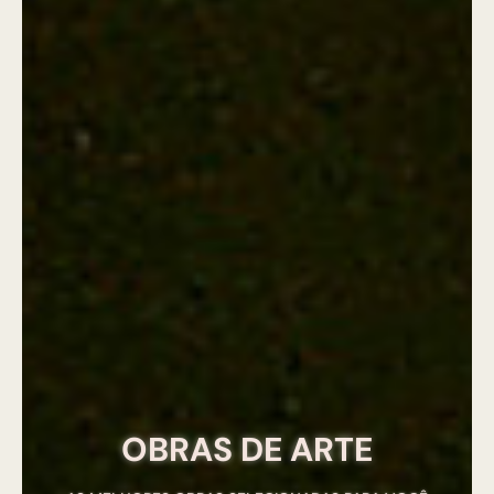
OBRAS DE ARTE