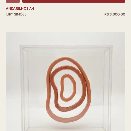
ANDARILHOS A4
IURY SIMÕES
R$ 3.000,00