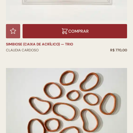
COMPRAR
SIMBIOSE (CAIXA DE ACRÍLICO) — TRIO
CLAUDIA CARDOSO
R$ 770,00