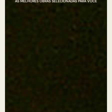
AS MELHORES OBRAS SELECIONADAS PARA VOCÊ