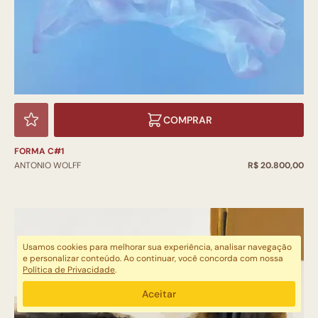
COMPRAR
FORMA C#1
ANTONIO WOLFF
R$ 20.800,00
Usamos cookies para melhorar sua experiência, analisar navegação
e personalizar conteúdo. Ao continuar, você concorda com nossa
Política de Privacidade
.
Aceitar