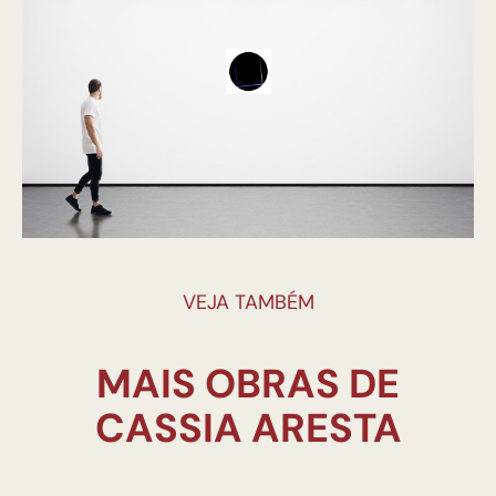
VEJA TAMBÉM
MAIS OBRAS DE