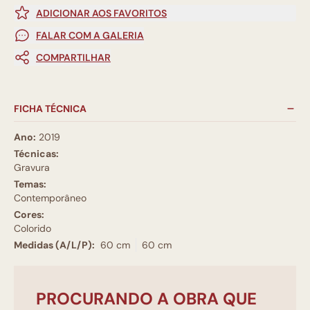
ADICIONAR AOS FAVORITOS
FALAR COM A GALERIA
COMPARTILHAR
FICHA TÉCNICA
Ano:
2019
Técnicas:
Gravura
Temas:
Contemporâneo
Cores:
Colorido
Medidas (A/L/P):
60 cm
60 cm
PROCURANDO A OBRA QUE