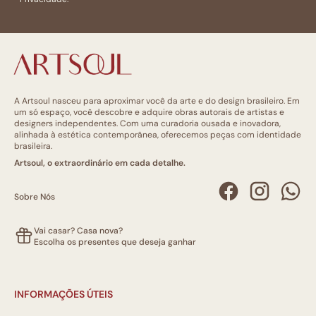
A Artsoul nasceu para aproximar você da arte e do design brasileiro. Em
um só espaço, você descobre e adquire obras autorais de artistas e
designers independentes. Com uma curadoria ousada e inovadora,
alinhada à estética contemporânea, oferecemos peças com identidade
brasileira.
Artsoul, o extraordinário em cada detalhe.
Sobre Nós
Vai casar? Casa nova?
Escolha os presentes que deseja ganhar
INFORMAÇÕES ÚTEIS