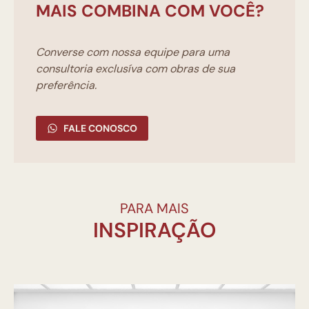
MAIS COMBINA COM VOCÊ?
Converse com nossa equipe para uma
consultoria exclusíva com obras de sua
preferência.
FALE CONOSCO
PARA MAIS
INSPIRAÇÃO