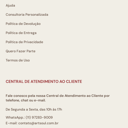
Ajuda
Consultoria Personalizada
Política de Devolução
Política de Entrega
Política de Privacidade
Quero Fazer Parte
Termos de Uso
CENTRAL DE ATENDIMENTO AO CLIENTE
Fale conosco pela nossa Central de Atendimento ao Cliente por
telefone, chat ou e-mail.
De Segunda a Sexta, das 10h às 17h
WhatsApp.: (11) 97283-9009
E-mail: contato@artsoul.com.br