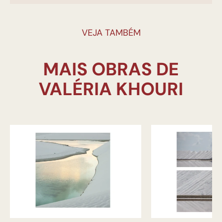
VEJA TAMBÉM
MAIS OBRAS DE