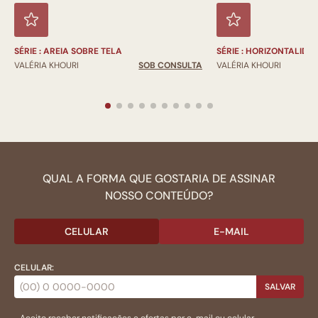
SÉRIE : AREIA SOBRE TELA
SÉRIE : HORIZONTALIDA
VALÉRIA KHOURI
SOB CONSULTA
VALÉRIA KHOURI
QUAL A FORMA QUE GOSTARIA DE ASSINAR
NOSSO CONTEÚDO?
CELULAR
E-MAIL
CELULAR:
SALVAR