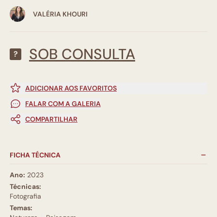
VALÉRIA KHOURI
SOB CONSULTA
?
ADICIONAR AOS FAVORITOS
FALAR COM A GALERIA
COMPARTILHAR
FICHA TÉCNICA
Ano:
2023
Técnicas:
Fotografia
Temas: