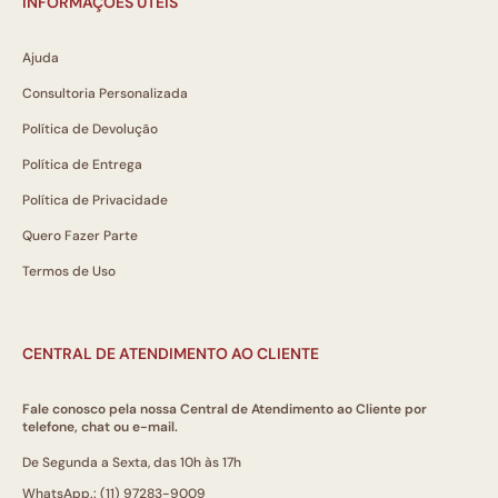
INFORMAÇÕES ÚTEIS
Ajuda
Consultoria Personalizada
Política de Devolução
Política de Entrega
Política de Privacidade
Quero Fazer Parte
Termos de Uso
CENTRAL DE ATENDIMENTO AO CLIENTE
Fale conosco pela nossa Central de Atendimento ao Cliente por
telefone, chat ou e-mail.
De Segunda a Sexta, das 10h às 17h
WhatsApp.: (11) 97283-9009