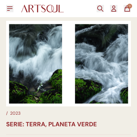
0
/
2023
SERIE: TERRA, PLANETA VERDE