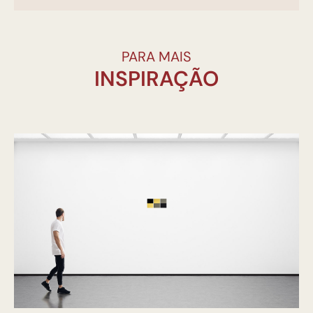
PARA MAIS
INSPIRAÇÃO