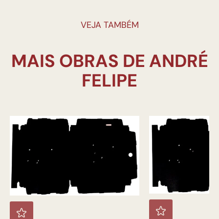
VEJA TAMBÉM
MAIS OBRAS DE ANDRÉ