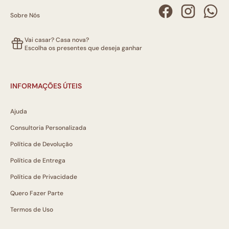
Sobre Nós
Vai casar? Casa nova?
Escolha os presentes que deseja ganhar
INFORMAÇÕES ÚTEIS
Ajuda
Consultoria Personalizada
Política de Devolução
Política de Entrega
Política de Privacidade
Quero Fazer Parte
Termos de Uso