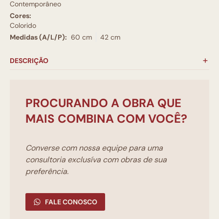
Contemporâneo
Cores:
Colorido
Medidas (A/L/P):
60 cm
42 cm
DESCRIÇÃO
PROCURANDO A OBRA QUE
MAIS COMBINA COM VOCÊ?
Converse com nossa equipe para uma
consultoria exclusíva com obras de sua
preferência.
FALE CONOSCO