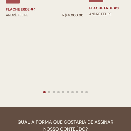
FLACHE ERDE #3
FLACHE ERDE #4
ANDRÉ FELIPE
ANDRÉ FELIPE
R$ 4.000,00
QUAL A FORMA QUE GOSTARIA DE ASSINAR
NOSSO CONTEÚDO?