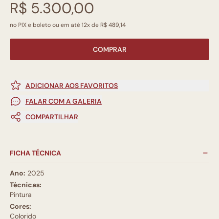
R$ 5.300,00
no PIX e boleto ou em até 12x de R$ 489,14
COMPRAR
ADICIONAR AOS FAVORITOS
FALAR COM A GALERIA
COMPARTILHAR
FICHA TÉCNICA
Ano:
2025
Técnicas:
Pintura
Cores:
Colorido