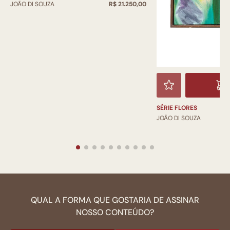
JOÃO DI SOUZA
R$ 21.250,00
SÉRIE FLORES
JOÃO DI SOUZA
QUAL A FORMA QUE GOSTARIA DE ASSINAR
NOSSO CONTEÚDO?