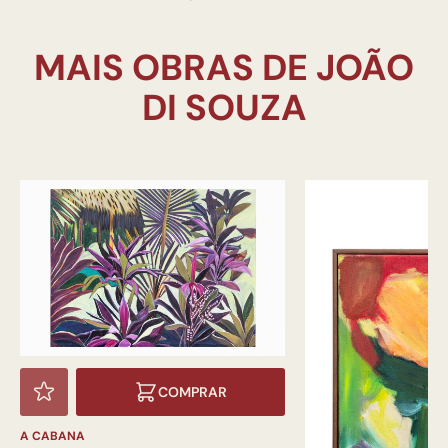
MAIS OBRAS DE JOÃO
COMPRAR
A CABANA