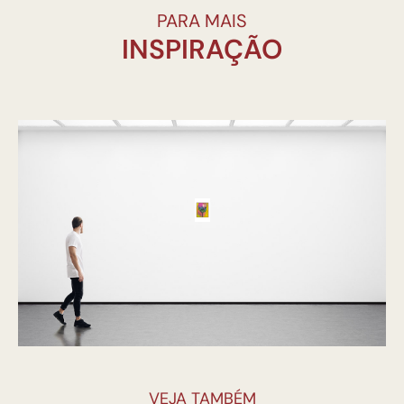
PARA MAIS
INSPIRAÇÃO
VEJA TAMBÉM