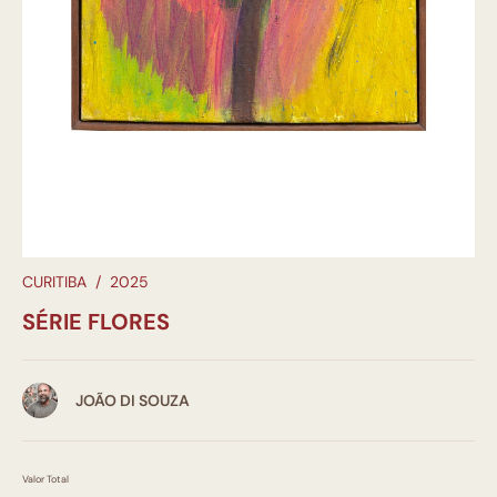
CURITIBA
/
2025
SÉRIE FLORES
JOÃO DI SOUZA
Valor Total