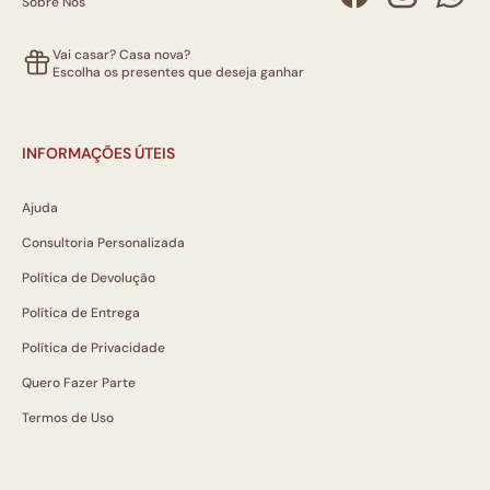
Sobre Nós
Vai casar? Casa nova?
Escolha os presentes que deseja ganhar
INFORMAÇÕES ÚTEIS
Ajuda
Consultoria Personalizada
Política de Devolução
Política de Entrega
Política de Privacidade
Quero Fazer Parte
Termos de Uso