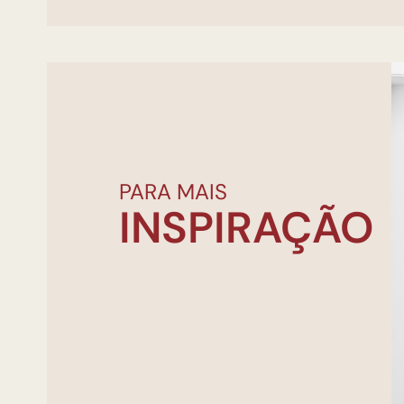
PARA MAIS
INSPIRAÇÃO