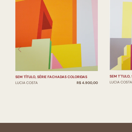
SEM T´TULO,
SEM TÍTULO, SÉRIE FACHADAS COLORIDAS
LUCIA COSTA
LUCIA COSTA
R$ 4.900,00