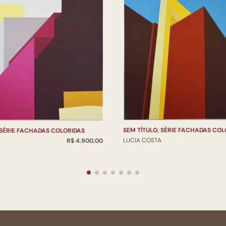
SEM TÍTULO, SÉRIE FACHADAS COL
 SÉRIE FACHADAS COLORIDAS
LUCIA COSTA
R$ 4.900,00