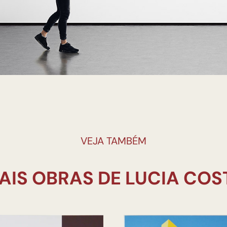
VEJA TAMBÉM