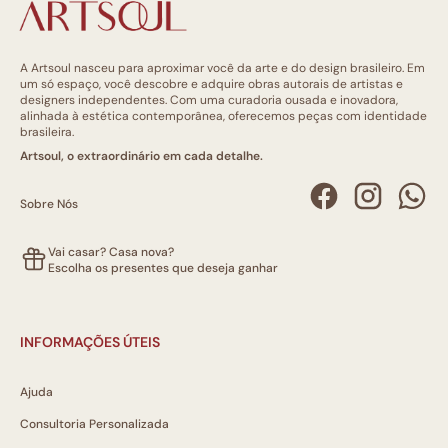
A Artsoul nasceu para aproximar você da arte e do design brasileiro. Em
um só espaço, você descobre e adquire obras autorais de artistas e
designers independentes. Com uma curadoria ousada e inovadora,
alinhada à estética contemporânea, oferecemos peças com identidade
brasileira.
Artsoul, o extraordinário em cada detalhe.
Sobre Nós
Vai casar? Casa nova?
Escolha os presentes que deseja ganhar
INFORMAÇÕES ÚTEIS
Ajuda
Consultoria Personalizada