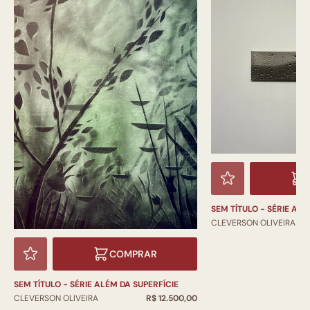
SEM TÍTULO - SÉRIE ALÉ
CLEVERSON OLIVEIRA
COMPRAR
SEM TÍTULO - SÉRIE ALÉM DA SUPERFÍCIE
CLEVERSON OLIVEIRA
R$ 12.500,00