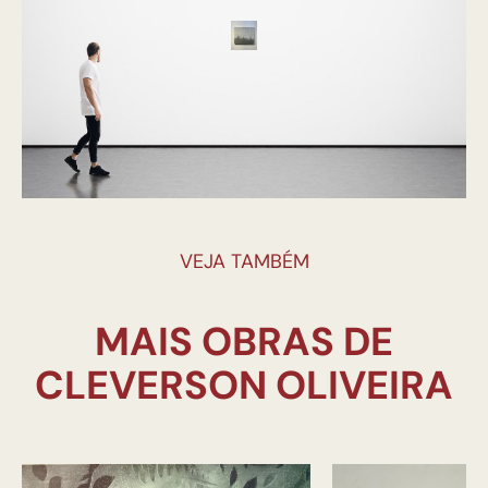
VEJA TAMBÉM
MAIS OBRAS DE