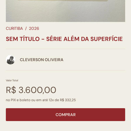
CURITIBA
/
2026
SEM TÍTULO - SÉRIE ALÉM DA SUPERFÍCIE
CLEVERSON OLIVEIRA
Valor Total
R$ 3.600,00
no PIX e boleto ou em até 12x de R$ 332,25
COMPRAR