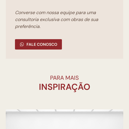
Converse com nossa equipe para uma
consultoria exclusíva com obras de sua
preferência.
FALE CONOSCO
PARA MAIS
INSPIRAÇÃO