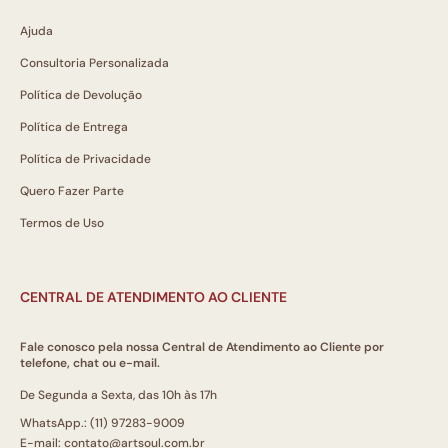
Ajuda
Consultoria Personalizada
Política de Devolução
Política de Entrega
Política de Privacidade
Quero Fazer Parte
Termos de Uso
CENTRAL DE ATENDIMENTO AO CLIENTE
Fale conosco pela nossa Central de Atendimento ao Cliente por
telefone, chat ou e-mail.
De Segunda a Sexta, das 10h às 17h
WhatsApp.: (11) 97283-9009
E-mail: contato@artsoul.com.br