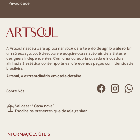
Privacidade.
A Artsoul nasceu para aproximar você da arte e do design brasileiro. Em
um só espaço, você descobre e adquire obras autorais de artistas e
designers independentes. Com uma curadoria ousada e inovadora,
alinhada à estética contemporânea, oferecemos peças com identidade
brasileira.
Artsoul, o extraordinário em cada detalhe.
Sobre Nós
Vai casar? Casa nova?
Escolha os presentes que deseja ganhar
INFORMAÇÕES ÚTEIS