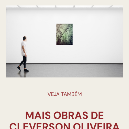
VEJA TAMBÉM
MAIS OBRAS DE