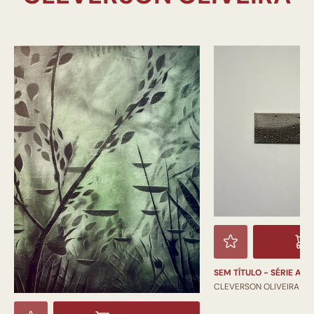
SEM TÍTULO - SÉRIE ALÉ
CLEVERSON OLIVEIRA