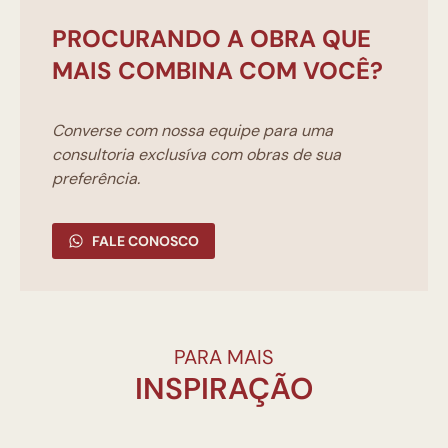
PROCURANDO A OBRA QUE
MAIS COMBINA COM VOCÊ?
Converse com nossa equipe para uma
consultoria exclusíva com obras de sua
preferência.
FALE CONOSCO
PARA MAIS
INSPIRAÇÃO