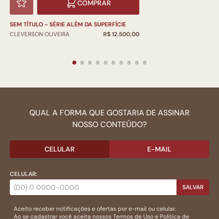
COMPRAR
SEM TÍTULO - SÉRIE ALÉM DA SUPERFÍCIE
CLEVERSON OLIVEIRA
R$ 12.500,00
QUAL A FORMA QUE GOSTARIA DE ASSINAR
NOSSO CONTEÚDO?
CELULAR
E-MAIL
CELULAR:
SALVAR
Aceito receber notificações e ofertas por e-mail ou celular.
Ao se cadastrar você aceita nossos
Termos de Uso
e
Politica de