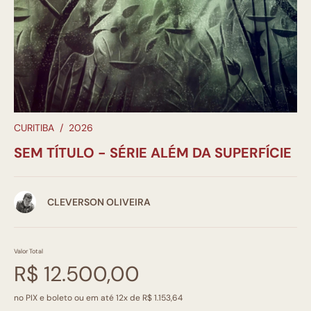
CURITIBA
/
2026
SEM TÍTULO - SÉRIE ALÉM DA SUPERFÍCIE
CLEVERSON OLIVEIRA
Valor Total
R$ 12.500,00
no PIX e boleto ou em até 12x de R$ 1.153,64