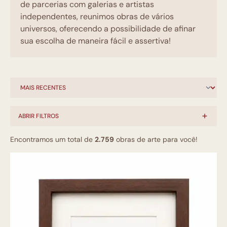
de parcerias com galerias e artistas
independentes, reunimos obras de vários
universos, oferecendo a possibilidade de afinar
sua escolha de maneira fácil e assertiva!
ABRIR FILTROS
Encontramos um total de
2.759
obras de arte para você!