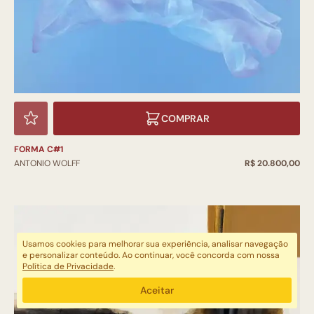
COMPRAR
FORMA C#1
ANTONIO WOLFF
R$ 20.800,00
Usamos cookies para melhorar sua experiência, analisar navegação
e personalizar conteúdo. Ao continuar, você concorda com nossa
Política de Privacidade
.
Aceitar