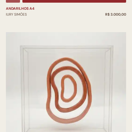
ANDARILHOS A4
IURY SIMÕES
R$ 3.000,00