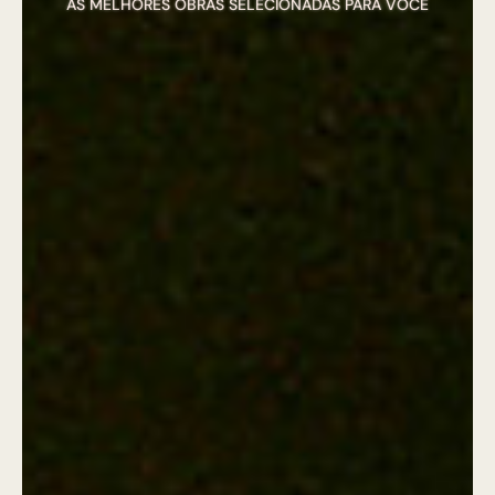
AS MELHORES OBRAS SELECIONADAS PARA VOCÊ