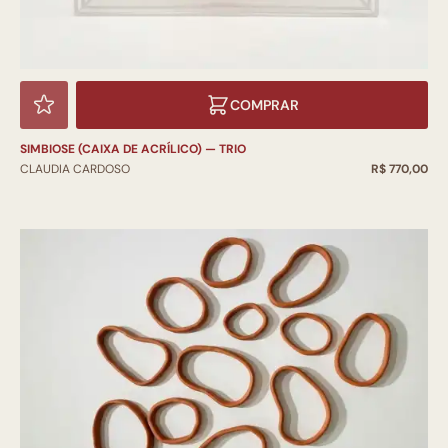
COMPRAR
SIMBIOSE (CAIXA DE ACRÍLICO) — TRIO
CLAUDIA CARDOSO
R$ 770,00