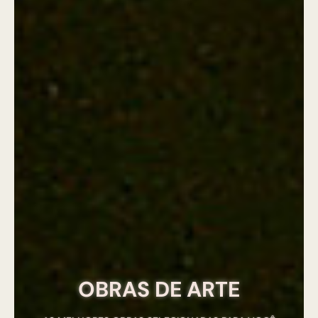
OBRAS DE ARTE