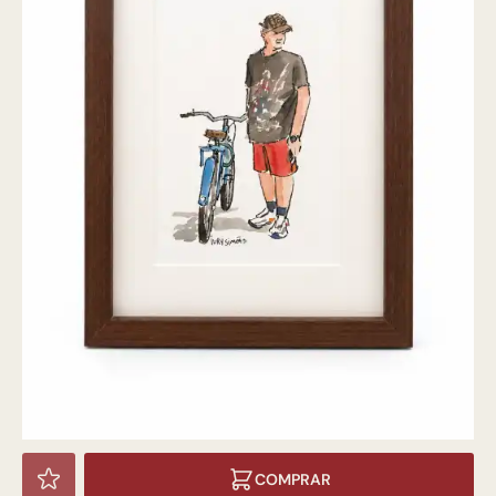
COMPRAR