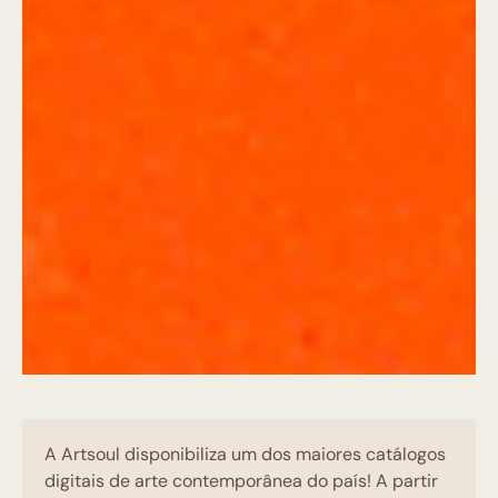
A Artsoul disponibiliza um dos maiores catálogos
digitais de arte contemporânea do país! A partir