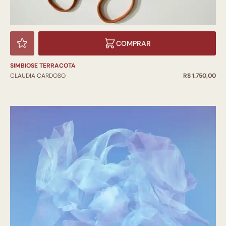
COMPRAR
SIMBIOSE TERRACOTA
CLAUDIA CARDOSO
R$ 1.750,00