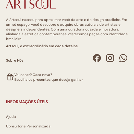
A Artsoul nasceu para aproximar você da arte e do design brasileiro. Em
um só espaço, você descobre e adquire obras autorais de artistas e
designers independentes. Com uma curadoria ousada e inovadora,
alinhada à estética contemporânea, oferecemos peças com identidade
brasileira.
Artsoul, o extraordinário em cada detalhe.
Sobre Nós
Vai casar? Casa nova?
Escolha os presentes que deseja ganhar
INFORMAÇÕES ÚTEIS
Ajuda
Consultoria Personalizada