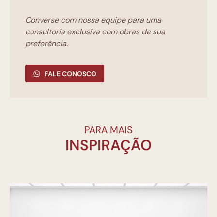
Converse com nossa equipe para uma
consultoria exclusíva com obras de sua
preferência.
FALE CONOSCO
PARA MAIS
INSPIRAÇÃO