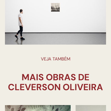
VEJA TAMBÉM
MAIS OBRAS DE