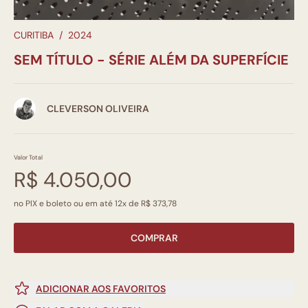
CURITIBA
/
2024
SEM TÍTULO - SÉRIE ALÉM DA SUPERFÍCIE
CLEVERSON OLIVEIRA
Valor Total
R$ 4.050,00
no PIX e boleto ou em até 12x de R$ 373,78
COMPRAR
ADICIONAR AOS FAVORITOS