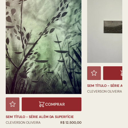
SEM TÍTULO - SÉRIE ALÉ
CLEVERSON OLIVEIRA
COMPRAR
SEM TÍTULO - SÉRIE ALÉM DA SUPERFÍCIE
CLEVERSON OLIVEIRA
R$ 12.500,00