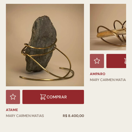
AMPARO
MARY CARMEN MATIAS
COMPRAR
ATAME
MARY CARMEN MATIAS
R$ 8.400,00