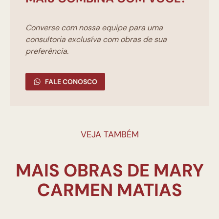
Converse com nossa equipe para uma
consultoria exclusíva com obras de sua
preferência.
FALE CONOSCO
VEJA TAMBÉM
MAIS OBRAS DE MARY