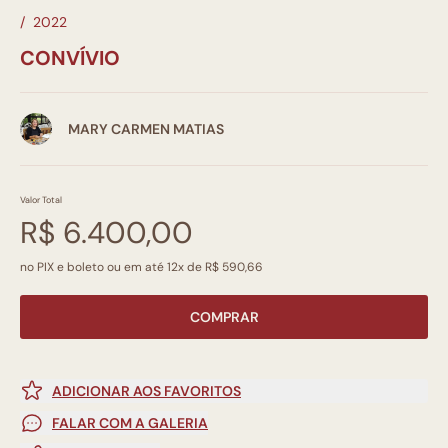
/
2022
CONVÍVIO
MARY CARMEN MATIAS
Valor Total
R$ 6.400,00
no PIX e boleto ou em até 12x de R$ 590,66
COMPRAR
ADICIONAR AOS FAVORITOS
FALAR COM A GALERIA