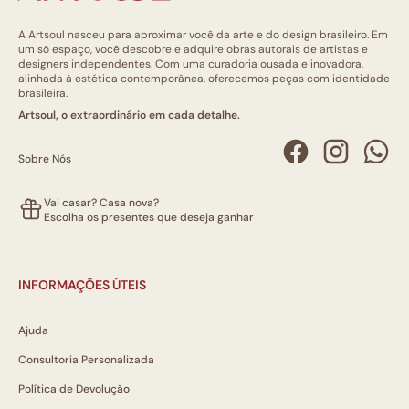
A Artsoul nasceu para aproximar você da arte e do design brasileiro. Em
um só espaço, você descobre e adquire obras autorais de artistas e
designers independentes. Com uma curadoria ousada e inovadora,
alinhada à estética contemporânea, oferecemos peças com identidade
brasileira.
Artsoul, o extraordinário em cada detalhe.
Sobre Nós
Vai casar? Casa nova?
Escolha os presentes que deseja ganhar
INFORMAÇÕES ÚTEIS
Ajuda
Consultoria Personalizada
Política de Devolução