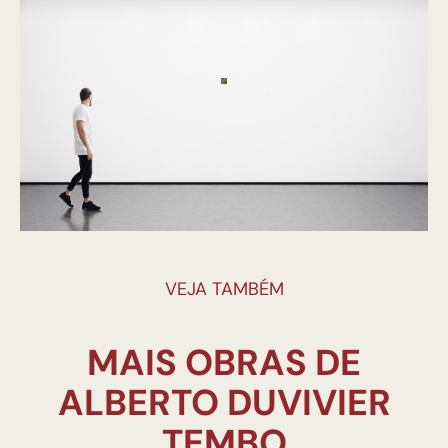
VEJA TAMBÉM
MAIS OBRAS DE
ALBERTO DUVIVIER