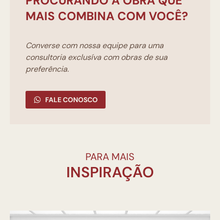
PROCURANDO A OBRA QUE
MAIS COMBINA COM VOCÊ?
Converse com nossa equipe para uma
consultoria exclusíva com obras de sua
preferência.
FALE CONOSCO
PARA MAIS
INSPIRAÇÃO