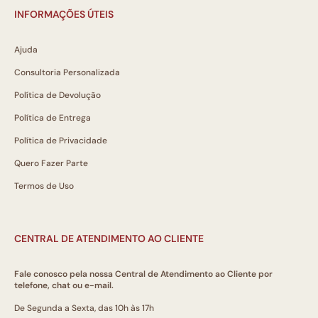
INFORMAÇÕES ÚTEIS
Ajuda
Consultoria Personalizada
Política de Devolução
Política de Entrega
Política de Privacidade
Quero Fazer Parte
Termos de Uso
CENTRAL DE ATENDIMENTO AO CLIENTE
Fale conosco pela nossa Central de Atendimento ao Cliente por
telefone, chat ou e-mail.
De Segunda a Sexta, das 10h às 17h