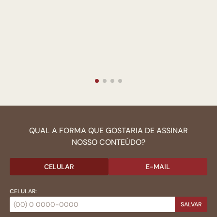
QUAL A FORMA QUE GOSTARIA DE ASSINAR
NOSSO CONTEÚDO?
CELULAR
E-MAIL
CELULAR:
SALVAR