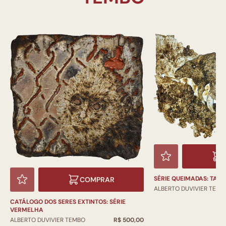
SÉRIE QUEIMADAS: TAT
COMPRAR
ALBERTO DUVIVIER TEMB
CATÁLOGO DOS SERES EXTINTOS: SÉRIE
VERMELHA
ALBERTO DUVIVIER TEMBO
R$ 500,00