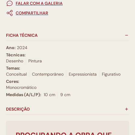
FALAR COM A GALERIA
COMPARTILHAR
FICHA TÉCNICA
Ano:
2024
Técnicas:
Desenho
Pintura
Temas:
Conceitual
Contemporâneo
Expressionista
Figurativo
Cores:
Monocromático
Medidas (A/L/P):
10 cm
9 cm
DESCRIÇÃO