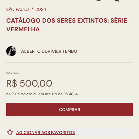
SÃO PAULO
/
2024
CATÁLOGO DOS SERES EXTINTOS: SÉRIE
VERMELHA
ALBERTO DUVIVIER TEMBO
Valor Total
R$ 500,00
no PIX e boleto ou em até 12x de R$ 46,14
COMPRAR
ADICIONAR AOS FAVORITOS