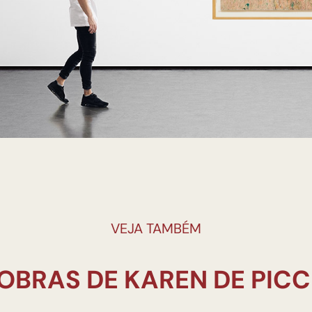
VEJA TAMBÉM