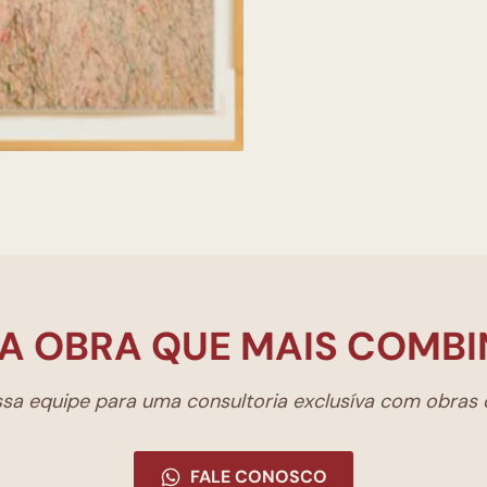
A OBRA QUE MAIS COMBI
a equipe para uma consultoria exclusíva com obras d
FALE CONOSCO