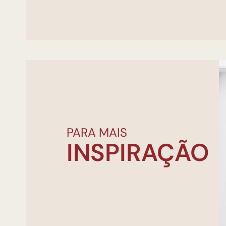
PARA MAIS
INSPIRAÇÃO