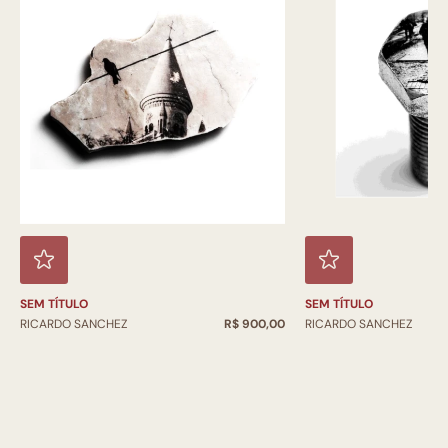
SEM TÍTULO
SEM TÍTULO
RICARDO SANCHEZ
R$ 900,00
RICARDO SANCHEZ