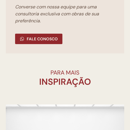
Converse com nossa equipe para uma
consultoria exclusíva com obras de sua
preferência.
FALE CONOSCO
PARA MAIS
INSPIRAÇÃO