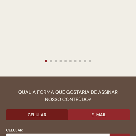
QUAL A FORMA QUE GOSTARIA DE ASSINAR
NOSSO CONTEÚDO?
CELULAR
E-MAIL
CELULAR: