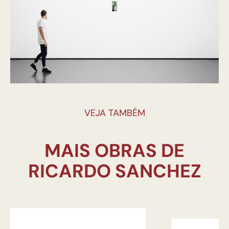
VEJA TAMBÉM
MAIS OBRAS DE