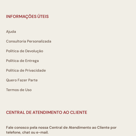
INFORMAÇÕES ÚTEIS
Ajuda
Consultoria Personalizada
Política de Devolução
Política de Entrega
Política de Privacidade
Quero Fazer Parte
Termos de Uso
CENTRAL DE ATENDIMENTO AO CLIENTE
Fale conosco pela nossa Central de Atendimento ao Cliente por
telefone, chat ou e-mail.