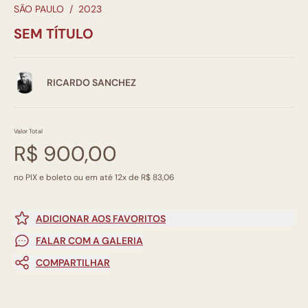
SÃO PAULO
/
2023
SEM TÍTULO
RICARDO SANCHEZ
Valor Total
R$ 900,00
no PIX e boleto ou em até 12x de R$ 83,06
ADICIONAR AOS FAVORITOS
FALAR COM A GALERIA
COMPARTILHAR