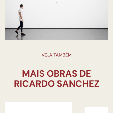
VEJA TAMBÉM
MAIS OBRAS DE