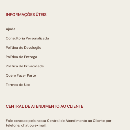
INFORMAÇÕES ÚTEIS
Ajuda
Consultoria Personalizada
Política de Devolução
Política de Entrega
Política de Privacidade
Quero Fazer Parte
Termos de Uso
CENTRAL DE ATENDIMENTO AO CLIENTE
Fale conosco pela nossa Central de Atendimento ao Cliente por
telefone, chat ou e-mail.