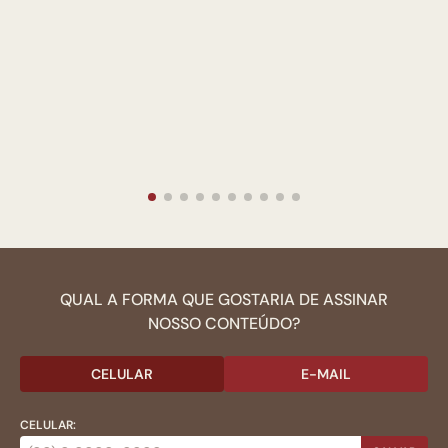
QUAL A FORMA QUE GOSTARIA DE ASSINAR
NOSSO CONTEÚDO?
CELULAR
E-MAIL
CELULAR: