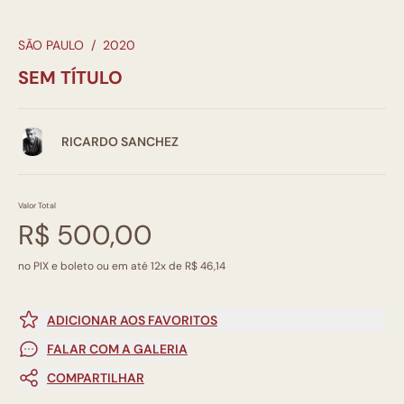
SÃO PAULO
/
2020
SEM TÍTULO
RICARDO SANCHEZ
Valor Total
R$ 500,00
no PIX e boleto ou em até 12x de R$ 46,14
ADICIONAR AOS FAVORITOS
FALAR COM A GALERIA
COMPARTILHAR