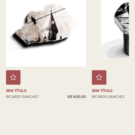
SEM TÍTULO
SEM TÍTULO
RICARDO SANCHEZ
R$ 900,00
RICARDO SANCHEZ