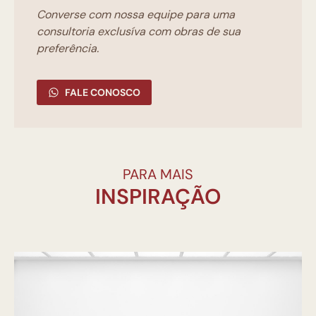
Converse com nossa equipe para uma
consultoria exclusíva com obras de sua
preferência.
FALE CONOSCO
PARA MAIS
INSPIRAÇÃO