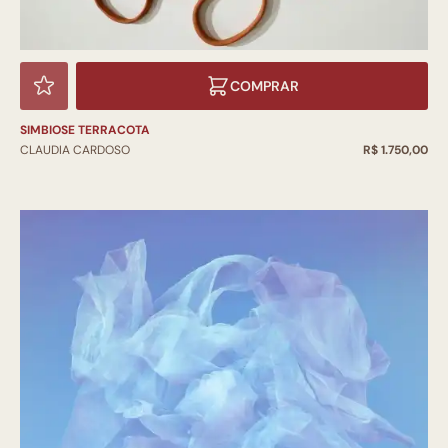
COMPRAR
SIMBIOSE TERRACOTA
CLAUDIA CARDOSO
R$ 1.750,00