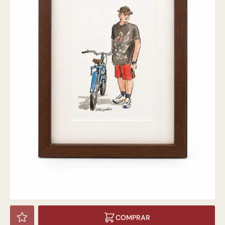
COMPRAR