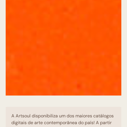
A Artsoul disponibiliza um dos maiores catálogos
digitais de arte contemporânea do país! A partir