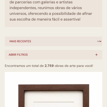
de parcerias com galerias e artistas
independentes, reunimos obras de vários
universos, oferecendo a possibilidade de afinar
sua escolha de maneira fácil e assertiva!
ABRIR FILTROS
Encontramos um total de
2.759
obras de arte para você!