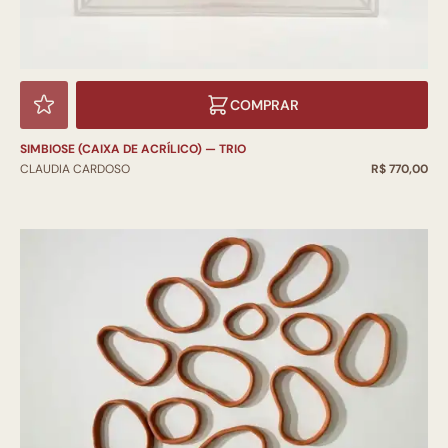
COMPRAR
SIMBIOSE (CAIXA DE ACRÍLICO) — TRIO
CLAUDIA CARDOSO
R$ 770,00