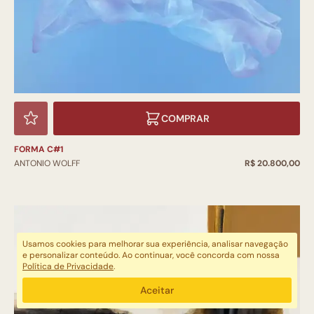
COMPRAR
FORMA C#1
ANTONIO WOLFF
R$ 20.800,00
Usamos cookies para melhorar sua experiência, analisar navegação
e personalizar conteúdo. Ao continuar, você concorda com nossa
Política de Privacidade
.
Aceitar