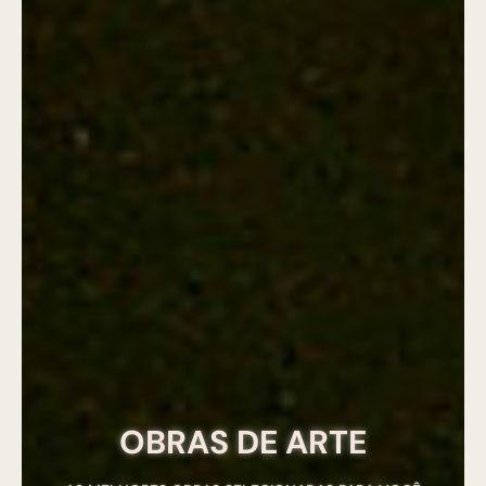
OBRAS DE ARTE