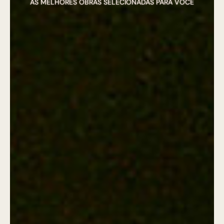
AS MELHORES OBRAS SELECIONADAS PARA VOCÊ