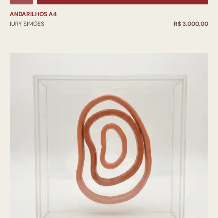
ANDARILHOS A4
IURY SIMÕES
R$ 3.000,00