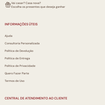
Vai casar? Casa nova?
Escolha os presentes que deseja ganhar
INFORMAÇÕES ÚTEIS
Ajuda
Consultoria Personalizada
Política de Devolução
Política de Entrega
Política de Privacidade
Quero Fazer Parte
Termos de Uso
CENTRAL DE ATENDIMENTO AO CLIENTE