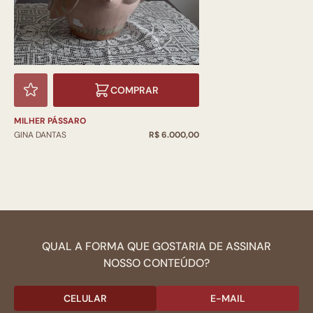
COMPRAR
MILHER PÁSSARO
GINA DANTAS
R$ 6.000,00
QUAL A FORMA QUE GOSTARIA DE ASSINAR
NOSSO CONTEÚDO?
CELULAR
E-MAIL