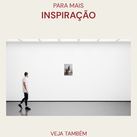
PARA MAIS
INSPIRAÇÃO
VEJA TAMBÉM