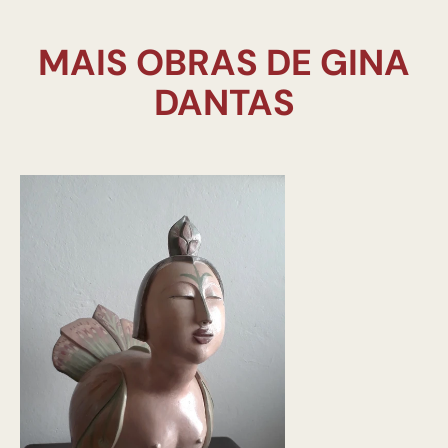
MAIS OBRAS DE GINA