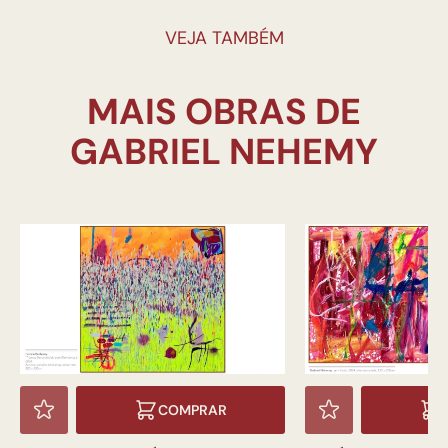
VEJA TAMBÉM
MAIS OBRAS DE
COMPRAR