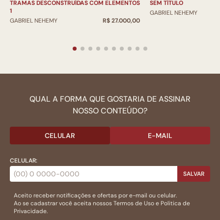
TRAMAS DESCONSTRUÍDAS COM ELEMENTOS
SEM TÍTULO
1
GABRIEL NEHEMY
GABRIEL NEHEMY
R$ 27.000,00
QUAL A FORMA QUE GOSTARIA DE ASSINAR
NOSSO CONTEÚDO?
CELULAR
E-MAIL
CELULAR:
SALVAR
Aceito receber notificações e ofertas por e-mail ou celular.
Ao se cadastrar você aceita nossos
Termos de Uso
e
Politica de
Privacidade.