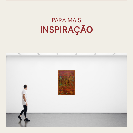
PARA MAIS
INSPIRAÇÃO