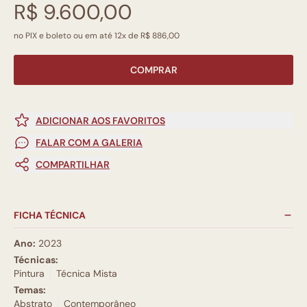
R$ 9.600,00
no PIX e boleto ou em até 12x de R$ 886,00
COMPRAR
ADICIONAR AOS FAVORITOS
FALAR COM A GALERIA
COMPARTILHAR
FICHA TÉCNICA
Ano:
2023
Técnicas:
Pintura
Técnica Mista
Temas:
Abstrato
Contemporâneo