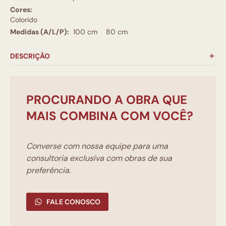
Cores:
Colorido
Medidas (A/L/P):
100 cm
80 cm
DESCRIÇÃO
PROCURANDO A OBRA QUE
MAIS COMBINA COM VOCÊ?
Converse com nossa equipe para uma
consultoria exclusíva com obras de sua
preferência.
FALE CONOSCO