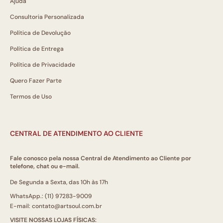
Ajuda
Consultoria Personalizada
Política de Devolução
Política de Entrega
Política de Privacidade
Quero Fazer Parte
Termos de Uso
CENTRAL DE ATENDIMENTO AO CLIENTE
Fale conosco pela nossa Central de Atendimento ao Cliente por
telefone, chat ou e-mail.
De Segunda a Sexta, das 10h às 17h
WhatsApp.: (11) 97283-9009
E-mail: contato@artsoul.com.br
VISITE NOSSAS LOJAS FÍSICAS: