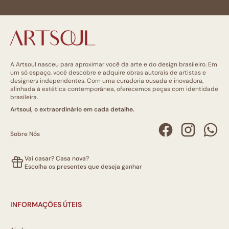
A Artsoul nasceu para aproximar você da arte e do design brasileiro. Em
um só espaço, você descobre e adquire obras autorais de artistas e
designers independentes. Com uma curadoria ousada e inovadora,
alinhada à estética contemporânea, oferecemos peças com identidade
brasileira.
Artsoul, o extraordinário em cada detalhe.
Sobre Nós
Vai casar? Casa nova?
Escolha os presentes que deseja ganhar
INFORMAÇÕES ÚTEIS