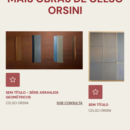
SEM TÍTULO - SÉRIE ARRANJOS
GEOMÉTRICOS
CELSO ORSINI
SOB CONSULTA
SEM TÍTULO
CELSO ORSINI