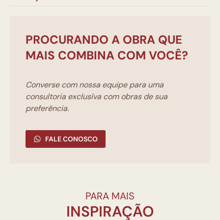
PROCURANDO A OBRA QUE
MAIS COMBINA COM VOCÊ?
Converse com nossa equipe para uma
consultoria exclusíva com obras de sua
preferência.
FALE CONOSCO
PARA MAIS
INSPIRAÇÃO