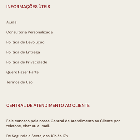
INFORMAÇÕES ÚTEIS
Ajuda
Consultoria Personalizada
Política de Devolução
Política de Entrega
Política de Privacidade
Quero Fazer Parte
Termos de Uso
CENTRAL DE ATENDIMENTO AO CLIENTE
Fale conosco pela nossa Central de Atendimento ao Cliente por
telefone, chat ou e-mail.
De Segunda a Sexta, das 10h às 17h