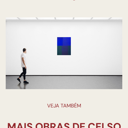
VEJA TAMBÉM
MAIS OBRAS DE CELSO