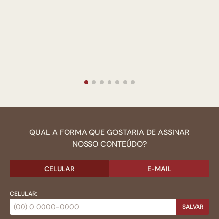
QUAL A FORMA QUE GOSTARIA DE ASSINAR
NOSSO CONTEÚDO?
CELULAR
E-MAIL
CELULAR:
SALVAR