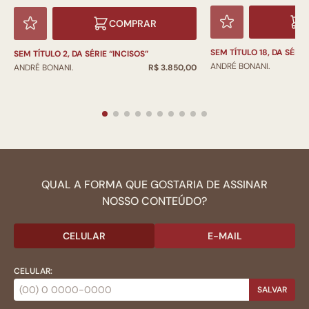
COMPRAR
SEM TÍTULO 18, DA SÉRI
SEM TÍTULO 2, DA SÉRIE “INCISOS”
ANDRÉ BONANI.
ANDRÉ BONANI.
R$ 3.850,00
QUAL A FORMA QUE GOSTARIA DE ASSINAR
NOSSO CONTEÚDO?
CELULAR
E-MAIL
CELULAR:
SALVAR