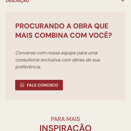
DESCRIÇÃO
PROCURANDO A OBRA QUE
MAIS COMBINA COM VOCÊ?
Converse com nossa equipe para uma
consultoria exclusíva com obras de sua
preferência.
FALE CONOSCO
PARA MAIS
INSPIRAÇÃO