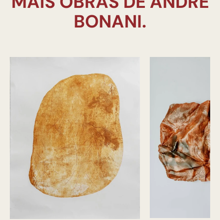
MAIS OBRAS DE ANDRÉ