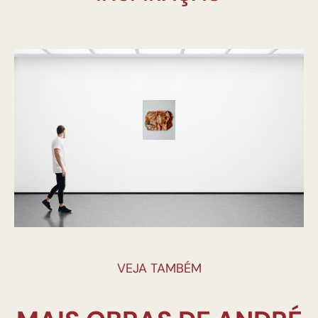
VEJA TAMBÉM