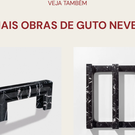
VEJA TAMBÉM