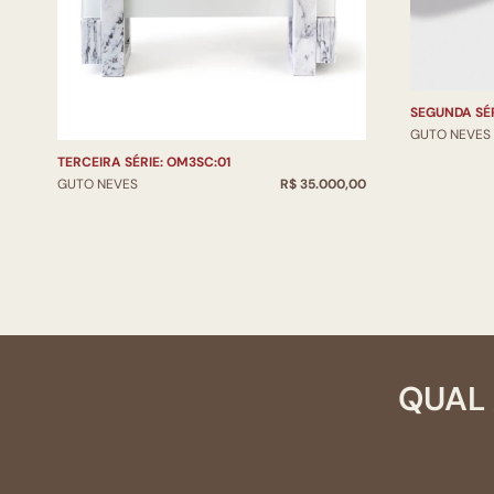
SEGUNDA SÉ
GUTO NEVES
TERCEIRA SÉRIE: OM3SC:01
GUTO NEVES
R$ 35.000,00
QUAL 