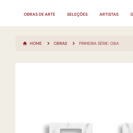
OBRAS DE ARTE
SELEÇÕES
ARTISTAS
G
HOME
OBRAS
PRIMEIRA SÉRIE: OBA