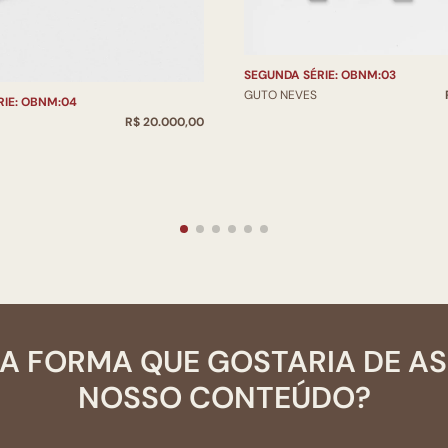
SEGUNDA SÉRIE: OBNM:03
GUTO NEVES
RIE: OBNM:04
R$ 20.000,00
A FORMA QUE GOSTARIA DE A
NOSSO CONTEÚDO?