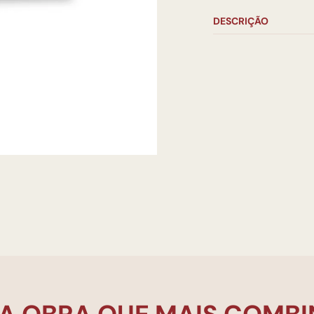
DESCRIÇÃO