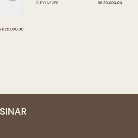
GUTO NEVES
R$ 20.000,00
R$ 20.000,00
SSINAR