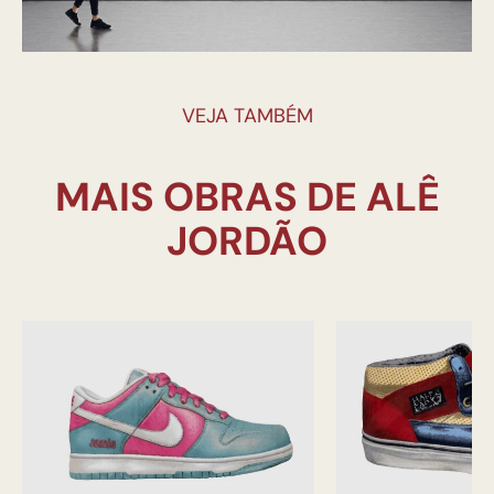
VEJA TAMBÉM
MAIS OBRAS DE ALÊ