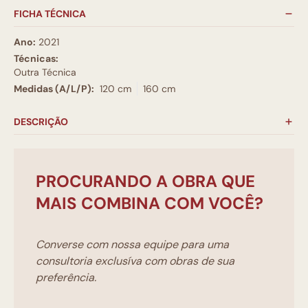
FICHA TÉCNICA
Ano:
2021
Técnicas:
Outra Técnica
Medidas (A/L/P):
120 cm
160 cm
DESCRIÇÃO
PROCURANDO A OBRA QUE
MAIS COMBINA COM VOCÊ?
Converse com nossa equipe para uma
consultoria exclusíva com obras de sua
preferência.