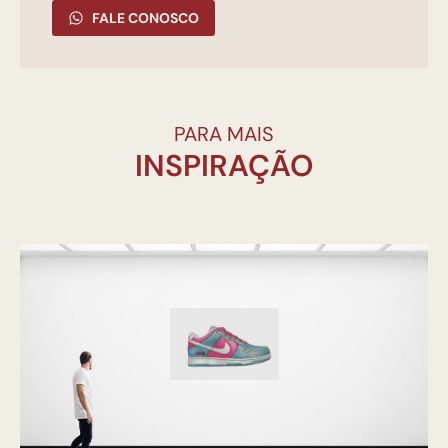
FALE CONOSCO
PARA MAIS
INSPIRAÇÃO