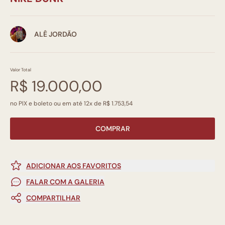
ALÊ JORDÃO
Valor Total
R$ 19.000,00
no PIX e boleto ou em até 12x de R$ 1.753,54
COMPRAR
ADICIONAR AOS FAVORITOS
FALAR COM A GALERIA
COMPARTILHAR