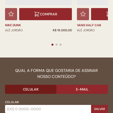
COMPRAR
NIKE DUNK
VANS HALF CAB
ALÊ JORDÃO
R$ 19.000,00
ALÊ JORDÃO
QUAL A FORMA QUE GOSTARIA DE ASSINAR
NOSSO CONTEÚDO?
CELULAR
E-MAIL
CELULAR:
SALVAR