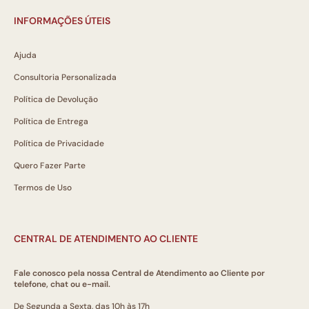
INFORMAÇÕES ÚTEIS
Ajuda
Consultoria Personalizada
Política de Devolução
Política de Entrega
Política de Privacidade
Quero Fazer Parte
Termos de Uso
CENTRAL DE ATENDIMENTO AO CLIENTE
Fale conosco pela nossa Central de Atendimento ao Cliente por
telefone, chat ou e-mail.
De Segunda a Sexta, das 10h às 17h