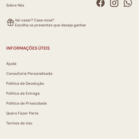
Sobre Nós
Vai casar? Casa nova?
Escolha os presentes que deseja ganhar
INFORMAÇÕES ÚTEIS
Ajuda
Consultoria Personalizada
Política de Devolução
Política de Entrega
Política de Privacidade
Quero Fazer Parte
Termos de Uso