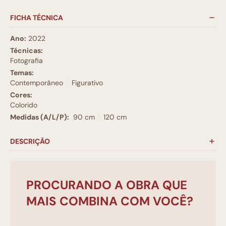
FICHA TÉCNICA
Ano:
2022
Técnicas:
Fotografia
Temas:
Contemporâneo
Figurativo
Cores:
Colorido
Medidas (A/L/P):
90 cm
120 cm
DESCRIÇÃO
PROCURANDO A OBRA QUE
MAIS COMBINA COM VOCÊ?