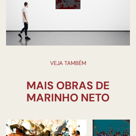
VEJA TAMBÉM
MAIS OBRAS DE