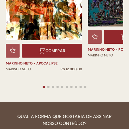
MARINHO NETO - ROM
COMPRAR
MARINHO NETO
MARINHO NETO - APOCALIPSE
MARINHO NETO
R$ 12.000,00
QUAL A FORMA QUE GOSTARIA DE ASSINAR
NOSSO CONTEÚDO?