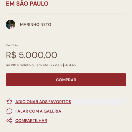
EM SÃO PAULO
MARINHO NETO
Valor Total
R$ 5.000,00
no PIX e boleto ou em até 12x de R$ 461,45
COMPRAR
ADICIONAR AOS FAVORITOS
FALAR COM A GALERIA
COMPARTILHAR