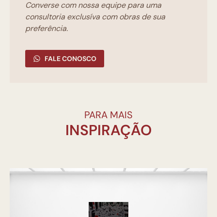
Converse com nossa equipe para uma
consultoria exclusíva com obras de sua
preferência.
FALE CONOSCO
PARA MAIS
INSPIRAÇÃO