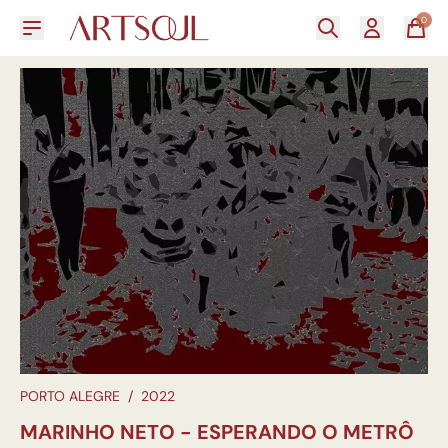
0
PORTO ALEGRE
/
2022
MARINHO NETO - ESPERANDO O METRÔ