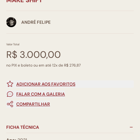
ANDRÉ FELIPE
Valor Total
R$ 3.000,00
no PIX e boleto ou em até 12x de R$ 276,87
ADICIONAR AOS FAVORITOS
FALAR COM A GALERIA
COMPARTILHAR
FICHA TÉCNICA
Ano:
2021