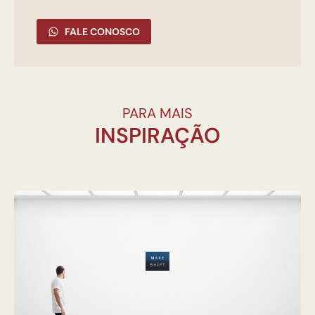
FALE CONOSCO
PARA MAIS
INSPIRAÇÃO