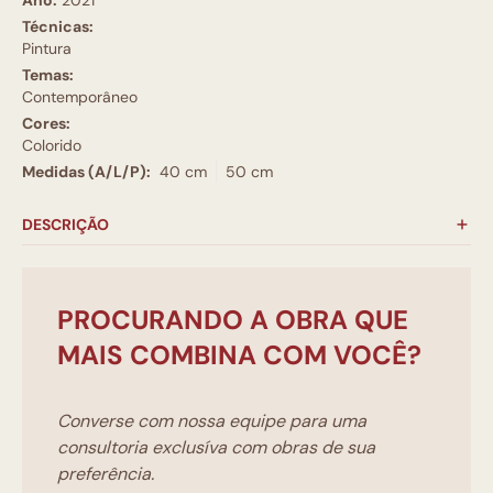
Técnicas:
Pintura
Temas:
Contemporâneo
Cores:
Colorido
Medidas (A/L/P):
40 cm
50 cm
DESCRIÇÃO
PROCURANDO A OBRA QUE
MAIS COMBINA COM VOCÊ?
Converse com nossa equipe para uma
consultoria exclusíva com obras de sua
preferência.