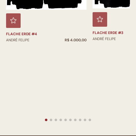
FLACHE ERDE #3
FLACHE ERDE #4
ANDRÉ FELIPE
ANDRÉ FELIPE
R$ 4.000,00