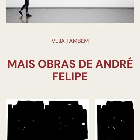
VEJA TAMBÉM
MAIS OBRAS DE ANDRÉ