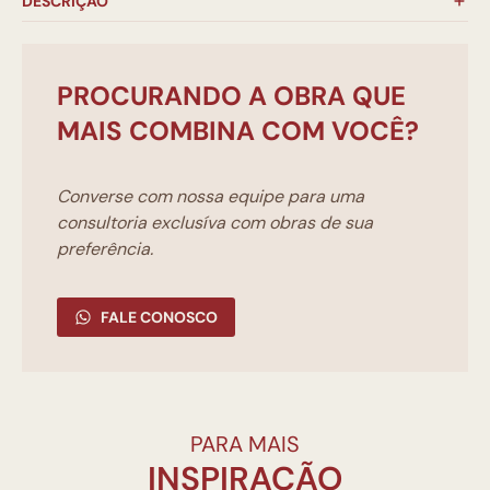
DESCRIÇÃO
PROCURANDO A OBRA QUE
MAIS COMBINA COM VOCÊ?
Converse com nossa equipe para uma
consultoria exclusíva com obras de sua
preferência.
FALE CONOSCO
PARA MAIS
INSPIRAÇÃO