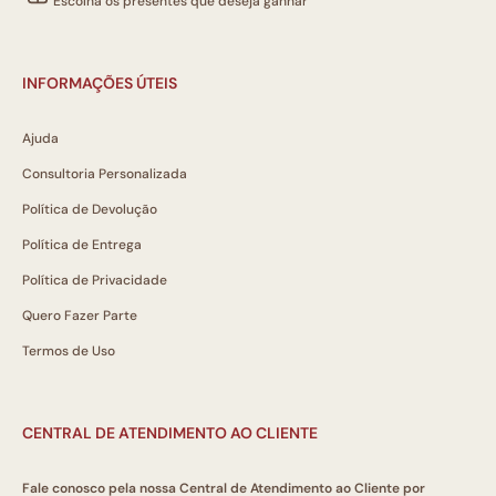
Escolha os presentes que deseja ganhar
INFORMAÇÕES ÚTEIS
Ajuda
Consultoria Personalizada
Política de Devolução
Política de Entrega
Política de Privacidade
Quero Fazer Parte
Termos de Uso
CENTRAL DE ATENDIMENTO AO CLIENTE
Fale conosco pela nossa Central de Atendimento ao Cliente por