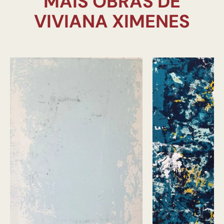
MAIS OBRAS DE