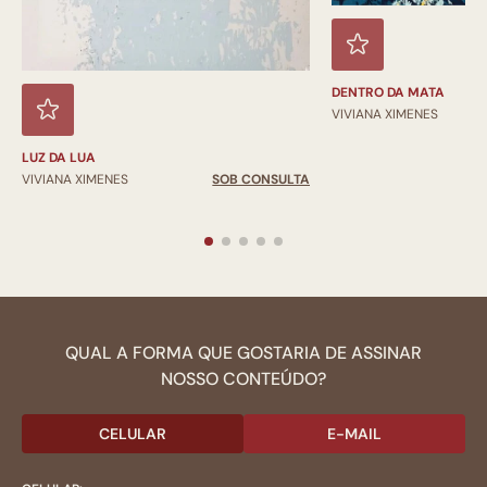
DENTRO DA MATA
VIVIANA XIMENES
LUZ DA LUA
VIVIANA XIMENES
SOB CONSULTA
QUAL A FORMA QUE GOSTARIA DE ASSINAR
NOSSO CONTEÚDO?
CELULAR
E-MAIL