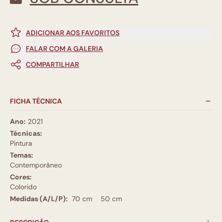
ADICIONAR AOS FAVORITOS
FALAR COM A GALERIA
COMPARTILHAR
FICHA TÉCNICA
Ano:
2021
Técnicas:
Pintura
Temas:
Contemporâneo
Cores:
Colorido
Medidas (A/L/P):
70 cm
50 cm