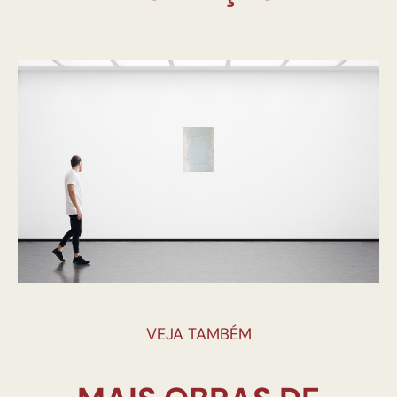
VEJA TAMBÉM