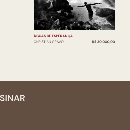
ÁGUAS DE ESPERANÇA
CHRISTIAN CRAVO
R$ 30.000,00
SSINAR