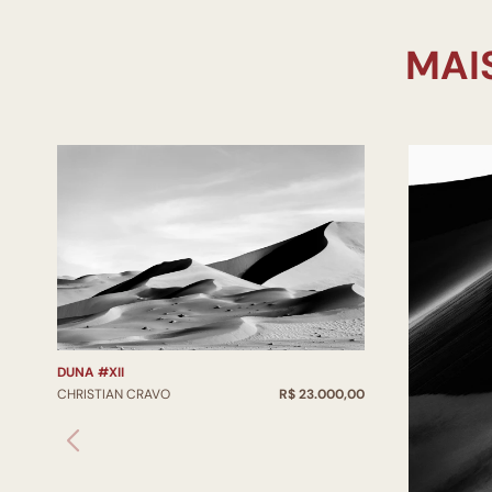
DUNA #XII
CHRISTIAN CRAVO
R$ 23.000,00