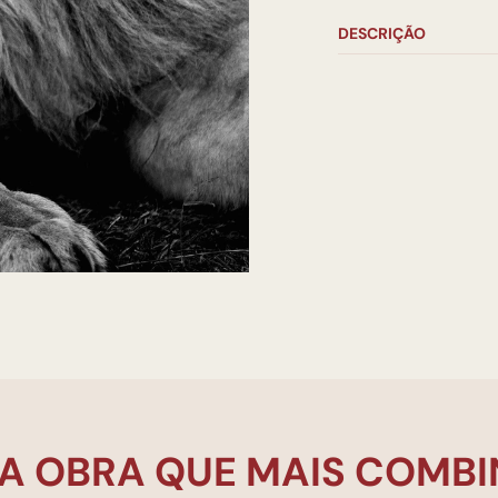
DESCRIÇÃO
A OBRA QUE MAIS COMBI