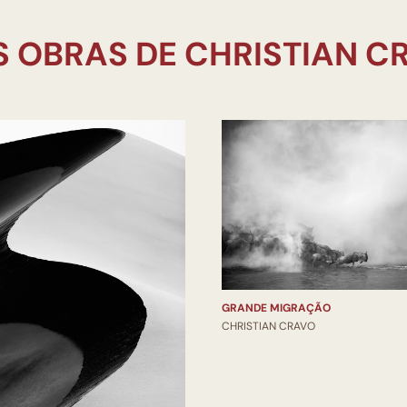
GRANDE MIGRAÇÃO
CHRISTIAN CRAVO