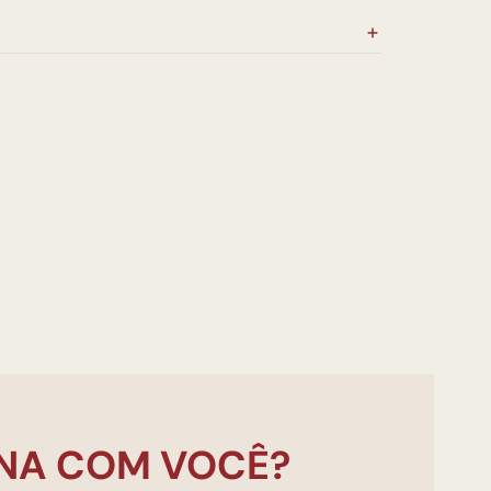
NA COM VOCÊ?