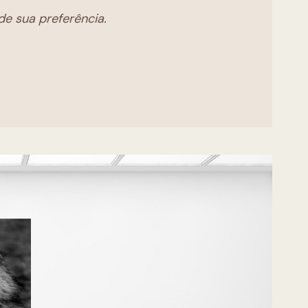
e sua preferência.