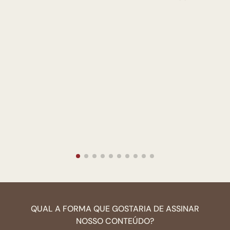
QUAL A FORMA QUE GOSTARIA DE ASSINAR
NOSSO CONTEÚDO?