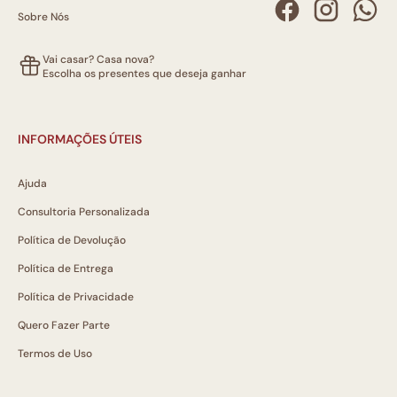
Sobre Nós
Vai casar? Casa nova?
Escolha os presentes que deseja ganhar
INFORMAÇÕES ÚTEIS
Ajuda
Consultoria Personalizada
Política de Devolução
Política de Entrega
Política de Privacidade
Quero Fazer Parte
Termos de Uso