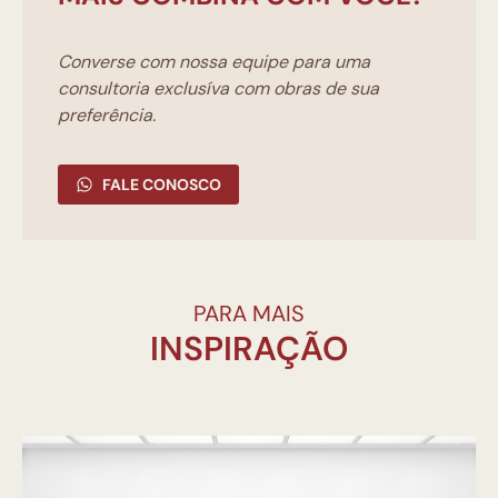
Converse com nossa equipe para uma
consultoria exclusíva com obras de sua
preferência.
FALE CONOSCO
PARA MAIS
INSPIRAÇÃO