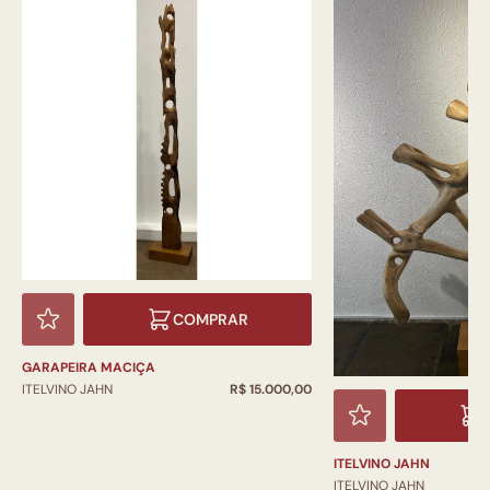
COMPRAR
GARAPEIRA MACIÇA
ITELVINO JAHN
R$ 15.000,00
ITELVINO JAHN
ITELVINO JAHN