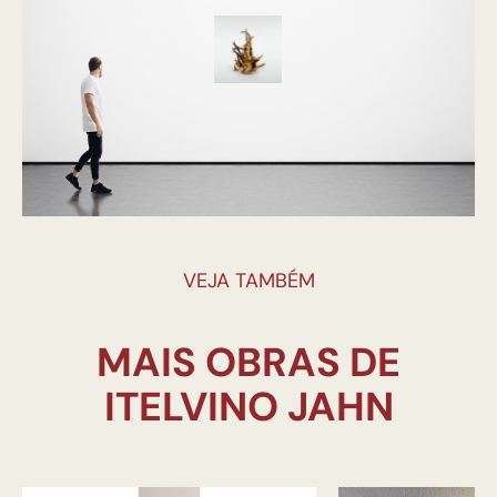
VEJA TAMBÉM
MAIS OBRAS DE