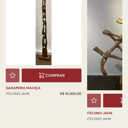
COMPRAR
GARAPEIRA MACIÇA
ITELVINO JAHN
R$ 15.000,00
ITELVINO JAHN
ITELVINO JAHN