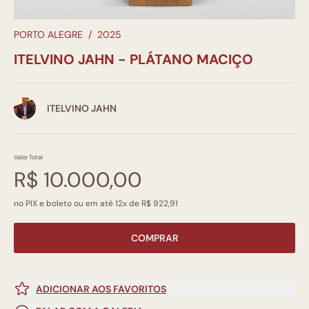
PORTO ALEGRE
/
2025
ITELVINO JAHN - PLÁTANO MACIÇO
ITELVINO JAHN
Valor Total
R$ 10.000,00
no PIX e boleto ou em até 12x de R$ 922,91
COMPRAR
ADICIONAR AOS FAVORITOS