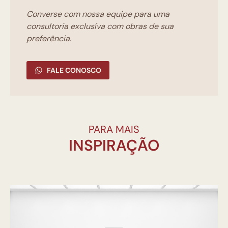
Converse com nossa equipe para uma
consultoria exclusíva com obras de sua
preferência.
FALE CONOSCO
PARA MAIS
INSPIRAÇÃO