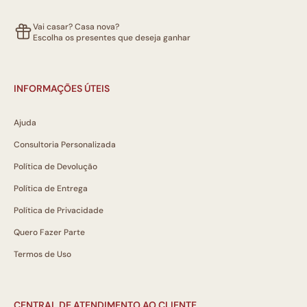
Vai casar? Casa nova?
Escolha os presentes que deseja ganhar
INFORMAÇÕES ÚTEIS
Ajuda
Consultoria Personalizada
Política de Devolução
Política de Entrega
Política de Privacidade
Quero Fazer Parte
Termos de Uso
CENTRAL DE ATENDIMENTO AO CLIENTE