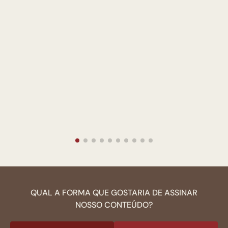
QUAL A FORMA QUE GOSTARIA DE ASSINAR
NOSSO CONTEÚDO?