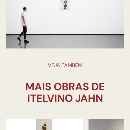
VEJA TAMBÉM
MAIS OBRAS DE