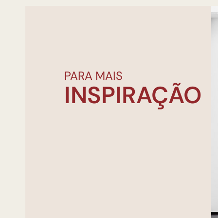
PARA MAIS
INSPIRAÇÃO