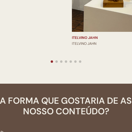
ITELVINO JAHN
ITELVINO JAHN
A FORMA QUE GOSTARIA DE A
NOSSO CONTEÚDO?