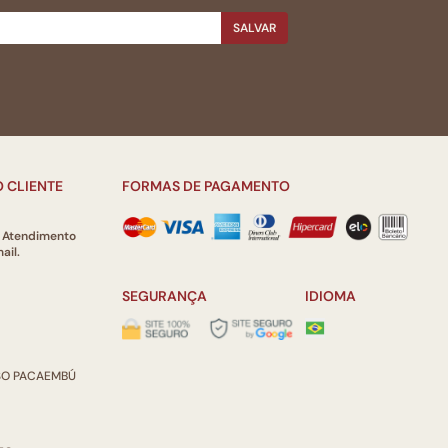
SALVAR
 CLIENTE
FORMAS DE PAGAMENTO
e Atendimento
ail.
SEGURANÇA
IDIOMA
ISO PACAEMBÚ