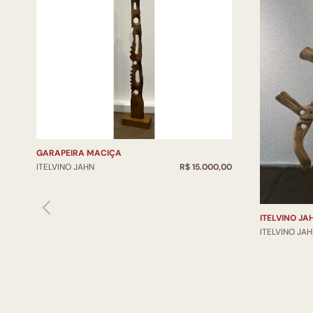
GARAPEIRA MACIÇA
ITELVINO JAHN
R$ 15.000,00
ITELVINO JA
ITELVINO JA