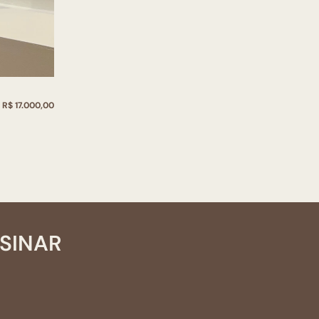
R$ 17.000,00
SSINAR