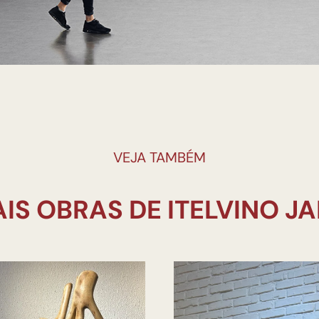
VEJA TAMBÉM