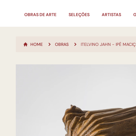
OBRAS DE ARTE
SELEÇÕES
ARTISTAS
G
HOME
OBRAS
ITELVINO JAHN - IPÊ MACI