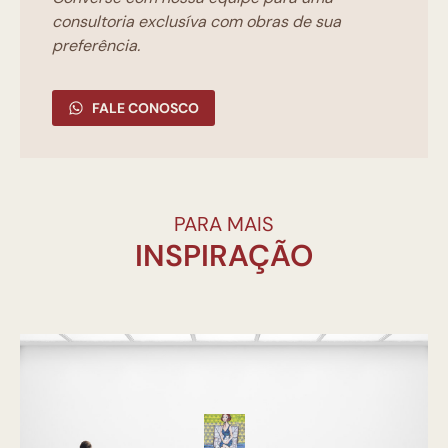
consultoria exclusíva com obras de sua
preferência.
FALE CONOSCO
PARA MAIS
INSPIRAÇÃO