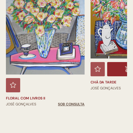
CHÁ DA TARDE
JOSÉ GONÇALVES
FLORAL COM LIVROS II
JOSÉ GONÇALVES
SOB CONSULTA