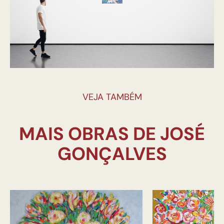
VEJA TAMBÉM
MAIS OBRAS DE JOSÉ