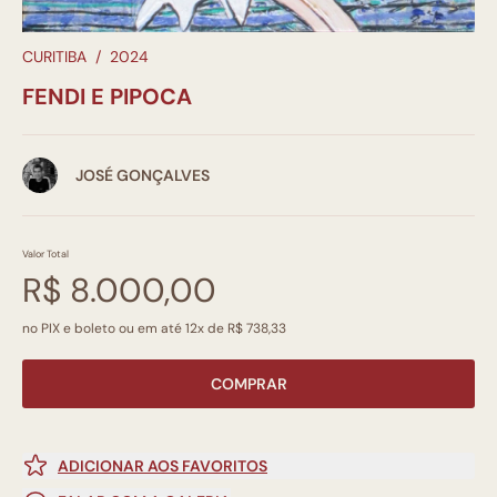
CURITIBA
/
2024
FENDI E PIPOCA
JOSÉ GONÇALVES
Valor Total
R$ 8.000,00
no PIX e boleto ou em até 12x de R$ 738,33
COMPRAR
ADICIONAR AOS FAVORITOS