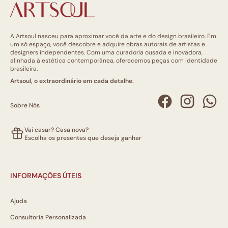
A Artsoul nasceu para aproximar você da arte e do design brasileiro. Em
um só espaço, você descobre e adquire obras autorais de artistas e
designers independentes. Com uma curadoria ousada e inovadora,
alinhada à estética contemporânea, oferecemos peças com identidade
brasileira.
Artsoul, o extraordinário em cada detalhe.
Sobre Nós
Vai casar? Casa nova?
Escolha os presentes que deseja ganhar
INFORMAÇÕES ÚTEIS
Ajuda
Consultoria Personalizada