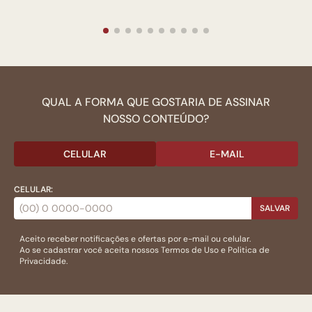
QUAL A FORMA QUE GOSTARIA DE ASSINAR
NOSSO CONTEÚDO?
CELULAR
E-MAIL
CELULAR:
SALVAR
Aceito receber notificações e ofertas por e-mail ou celular.
Ao se cadastrar você aceita nossos
Termos de Uso
e
Politica de
Privacidade.