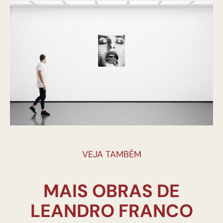
VEJA TAMBÉM
MAIS OBRAS DE