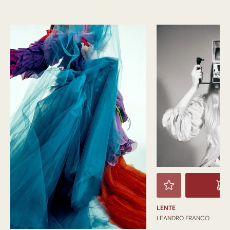
LENTE
LEANDRO FRANCO