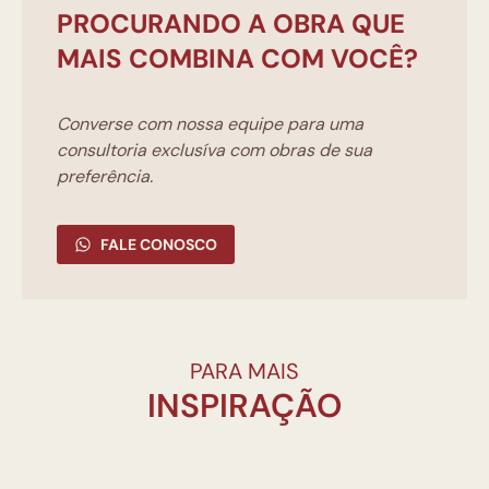
PROCURANDO A OBRA QUE
MAIS COMBINA COM VOCÊ?
Converse com nossa equipe para uma
consultoria exclusíva com obras de sua
preferência.
FALE CONOSCO
PARA MAIS
INSPIRAÇÃO