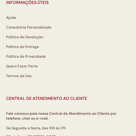
INFORMAÇÕES ÚTEIS
Ajuda
Consultoria Personalizada
Política de Devolução
Política de Entrega
Política de Privacidade
Quero Fazer Parte
Termos de Uso
CENTRAL DE ATENDIMENTO AO CLIENTE
Fale conosco pela nossa Central de Atendimento ao Cliente por
telefone, chat ou e-mail.
De Segunda a Sexta, das 10h às 17h