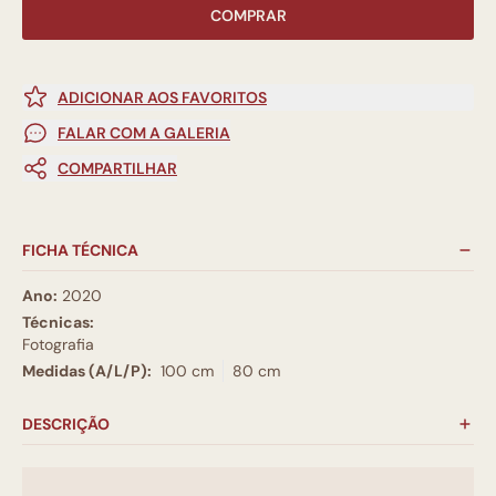
COMPRAR
ADICIONAR AOS FAVORITOS
FALAR COM A GALERIA
COMPARTILHAR
FICHA TÉCNICA
Ano:
2020
Técnicas:
Fotografia
Medidas (A/L/P):
100 cm
80 cm
DESCRIÇÃO