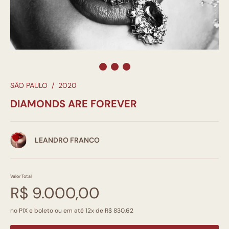
SÃO PAULO
/
2020
DIAMONDS ARE FOREVER
LEANDRO FRANCO
Valor Total
R$ 9.000,00
no PIX e boleto ou em até 12x de R$ 830,62