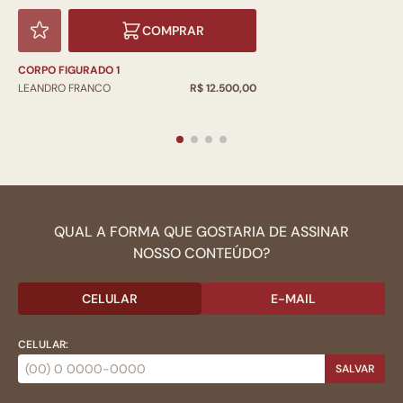
COMPRAR
CORPO FIGURADO 1
LEANDRO FRANCO
R$ 12.500,00
QUAL A FORMA QUE GOSTARIA DE ASSINAR
NOSSO CONTEÚDO?
CELULAR
E-MAIL
CELULAR:
SALVAR