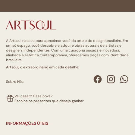
A Artsoul nasceu para aproximar você da arte e do design brasileiro. Em
um só espaço, você descobre e adquire obras autorais de artistas e
designers independentes. Com uma curadoria ousada e inovadora,
alinhada à estética contemporânea, oferecemos peças com identidade
brasileira.
Artsoul, o extraordinário em cada detalhe.
Sobre Nós
Vai casar? Casa nova?
Escolha os presentes que deseja ganhar
INFORMAÇÕES ÚTEIS