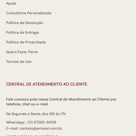
Ajuda
Consultoria Personalizada
Política de Devolução
Política de Entrega
Política de Privacidade
Quero Fazer Parte
Termos de Uso
CENTRAL DE ATENDIMENTO AO CLIENTE
Fale conosco pela nossa Central de Atendimento ao Cliente por
telefone, chat ou e-mail.
De Segunda a Sexta, das 10h às 17h
WhatsApp.: (11) 97283-9009
E-mail: contato@artsoul.com.br