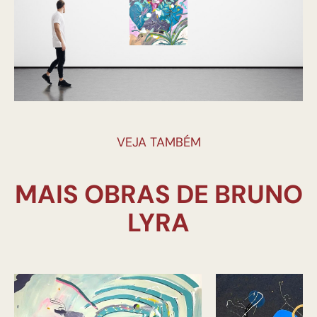
VEJA TAMBÉM
MAIS OBRAS DE BRUNO