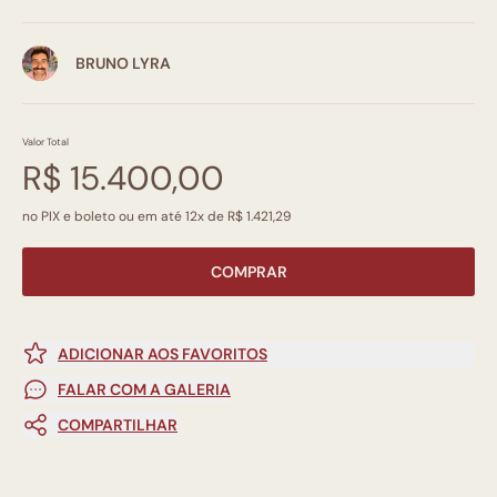
BRUNO LYRA
Valor Total
R$ 15.400,00
no PIX e boleto ou em até 12x de R$ 1.421,29
COMPRAR
ADICIONAR AOS FAVORITOS
FALAR COM A GALERIA
COMPARTILHAR