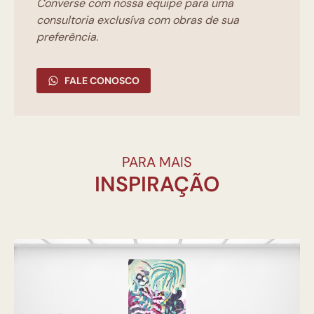
Converse com nossa equipe para uma
consultoria exclusíva com obras de sua
preferência.
FALE CONOSCO
PARA MAIS
INSPIRAÇÃO