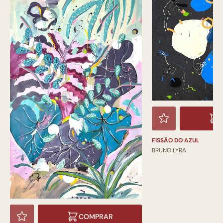
FISSÃO DO AZUL
BRUNO LYRA
COMPRAR