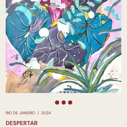
RIO DE JANEIRO
/
2024
DESPERTAR