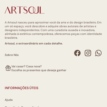
A Artsoul nasceu para aproximar você da arte e do design brasileiro. Em
um só espaço, você descobre e adquire obras autorais de artistas e
designers independentes. Com uma curadoria ousada e inovadora,
alinhada à estética contemporânea, oferecemos peças com identidade
brasileira.
Artsoul, o extraordinário em cada detalhe.
Sobre Nós
Vai casar? Casa nova?
Escolha os presentes que deseja ganhar
INFORMAÇÕES ÚTEIS
Ajuda