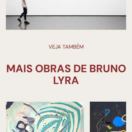
VEJA TAMBÉM
MAIS OBRAS DE BRUNO