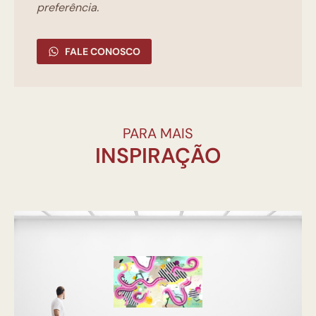
preferência.
FALE CONOSCO
PARA MAIS
INSPIRAÇÃO