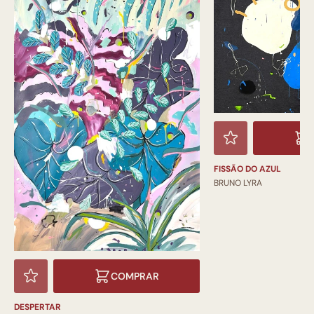
FISSÃO DO AZUL
BRUNO LYRA
COMPRAR
DESPERTAR