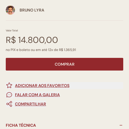
BRUNO LYRA
Valor Total
R$ 14.800,00
no PIX e boleto ou em até 12x de R$ 1.365,91
COMPRAR
ADICIONAR AOS FAVORITOS
FALAR COM A GALERIA
COMPARTILHAR
FICHA TÉCNICA