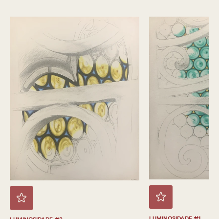
LUMINOSIDADE #1