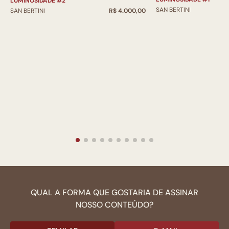
LUMINOSIDADE #2
SAN BERTINI
SAN BERTINI
R$ 4.000,00
QUAL A FORMA QUE GOSTARIA DE ASSINAR
NOSSO CONTEÚDO?