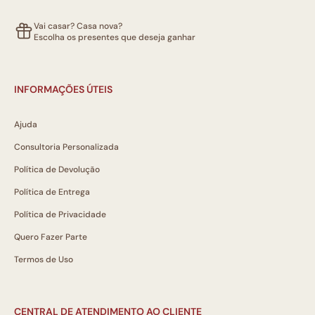
Vai casar? Casa nova?
Escolha os presentes que deseja ganhar
INFORMAÇÕES ÚTEIS
Ajuda
Consultoria Personalizada
Política de Devolução
Política de Entrega
Política de Privacidade
Quero Fazer Parte
Termos de Uso
CENTRAL DE ATENDIMENTO AO CLIENTE