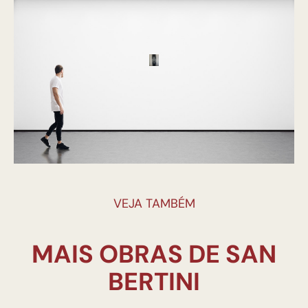
VEJA TAMBÉM
MAIS OBRAS DE SAN