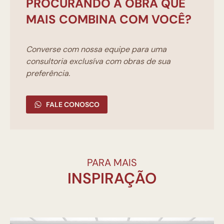
PROCURANDO A OBRA QUE
MAIS COMBINA COM VOCÊ?
Converse com nossa equipe para uma
consultoria exclusíva com obras de sua
preferência.
FALE CONOSCO
PARA MAIS
INSPIRAÇÃO