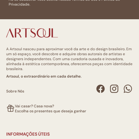
Privacidade.
A Artsoul nasceu para aproximar você da arte e do design brasileiro. Em
um só espaço, você descobre e adquire obras autorais de artistas e
designers independentes. Com uma curadoria ousada e inovadora,
alinhada à estética contemporânea, oferecemos peças com identidade
brasileira.
Artsoul, o extraordinário em cada detalhe.
Sobre Nós
Vai casar? Casa nova?
Escolha os presentes que deseja ganhar
INFORMAÇÕES ÚTEIS