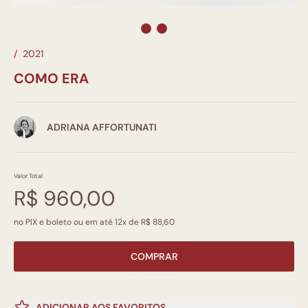
/
2021
COMO ERA
ADRIANA AFFORTUNATI
Valor Total
R$ 960,00
no PIX e boleto ou em até 12x de R$ 88,60
COMPRAR
ADICIONAR AOS FAVORITOS