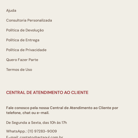
Ajuda
Consultoria Personalizada
Política de Devolução
Política de Entrega
Política de Privacidade
Quero Fazer Parte
Termos de Uso
CENTRAL DE ATENDIMENTO AO CLIENTE
Fale conosco pela nossa Central de Atendimento ao Cliente por
telefone, chat ou e-mail.
De Segunda a Sexta, das 10h às 17h
WhatsApp.: (11) 97283-9009
E-mail: contato@artsoul.com.br