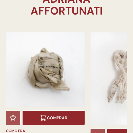
COMPRAR
COMO ERA