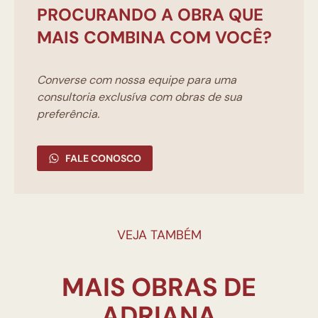
PROCURANDO A OBRA QUE
MAIS COMBINA COM VOCÊ?
Converse com nossa equipe para uma
consultoria exclusíva com obras de sua
preferência.
FALE CONOSCO
VEJA TAMBÉM
MAIS OBRAS DE
ADRIANA