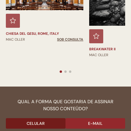
CHIESA DEL GESU, ROME, ITALY
MAC OLLER
SOB CONSULTA
BREAKWATER II
MAC OLLER
QUAL A FORMA QUE GOSTARIA DE ASSINAR
NOSSO CONTEÚDO?
CELULAR
E-MAIL