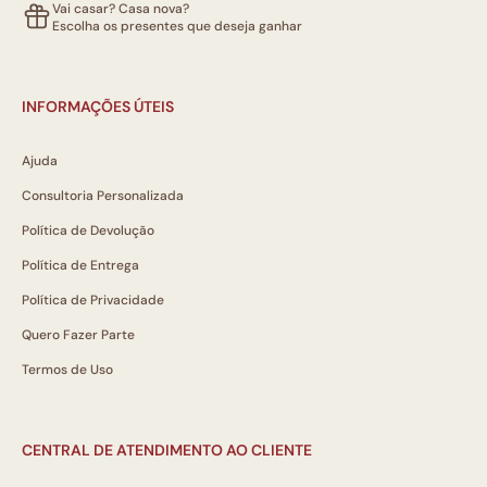
Vai casar? Casa nova?
Escolha os presentes que deseja ganhar
INFORMAÇÕES ÚTEIS
Ajuda
Consultoria Personalizada
Política de Devolução
Política de Entrega
Política de Privacidade
Quero Fazer Parte
Termos de Uso
CENTRAL DE ATENDIMENTO AO CLIENTE