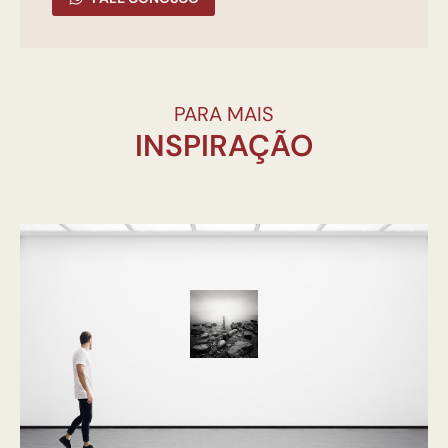
PARA MAIS
INSPIRAÇÃO