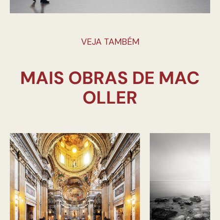
VEJA TAMBÉM
MAIS OBRAS DE MAC