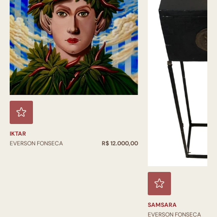
IKTAR
EVERSON FONSECA
R$ 12.000,00
SAMSARA
EVERSON FONSECA