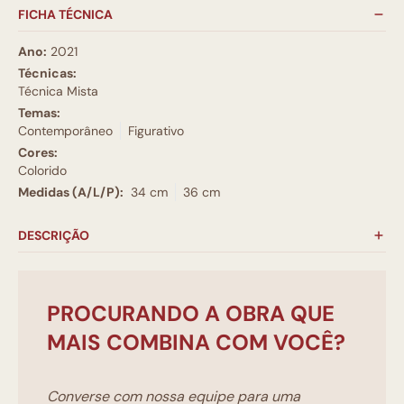
FICHA TÉCNICA
Ano:
2021
Técnicas:
Técnica Mista
Temas:
Contemporâneo
Figurativo
Cores:
Colorido
Medidas (A/L/P):
34 cm
36 cm
DESCRIÇÃO
PROCURANDO A OBRA QUE
MAIS COMBINA COM VOCÊ?
Converse com nossa equipe para uma