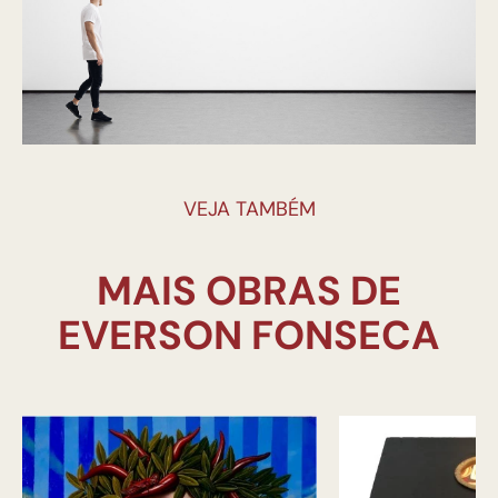
VEJA TAMBÉM
MAIS OBRAS DE