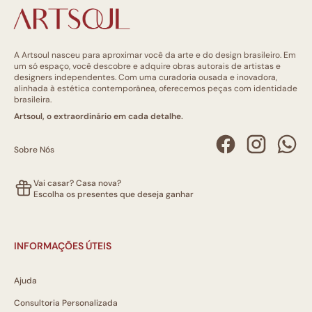
A Artsoul nasceu para aproximar você da arte e do design brasileiro. Em
um só espaço, você descobre e adquire obras autorais de artistas e
designers independentes. Com uma curadoria ousada e inovadora,
alinhada à estética contemporânea, oferecemos peças com identidade
brasileira.
Artsoul, o extraordinário em cada detalhe.
Sobre Nós
Vai casar? Casa nova?
Escolha os presentes que deseja ganhar
INFORMAÇÕES ÚTEIS
Ajuda
Consultoria Personalizada