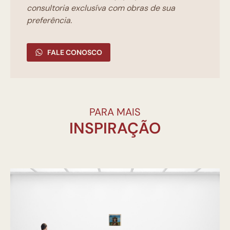
consultoria exclusíva com obras de sua
preferência.
FALE CONOSCO
PARA MAIS
INSPIRAÇÃO