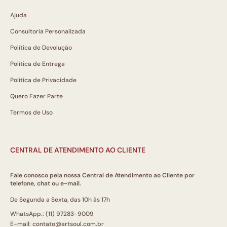
Ajuda
Consultoria Personalizada
Política de Devolução
Política de Entrega
Política de Privacidade
Quero Fazer Parte
Termos de Uso
CENTRAL DE ATENDIMENTO AO CLIENTE
Fale conosco pela nossa Central de Atendimento ao Cliente por
telefone, chat ou e-mail.
De Segunda a Sexta, das 10h às 17h
WhatsApp.: (11) 97283-9009
E-mail: contato@artsoul.com.br