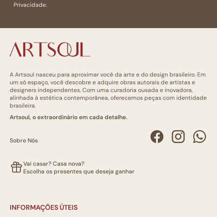
Privacidade.
A Artsoul nasceu para aproximar você da arte e do design brasileiro. Em
um só espaço, você descobre e adquire obras autorais de artistas e
designers independentes. Com uma curadoria ousada e inovadora,
alinhada à estética contemporânea, oferecemos peças com identidade
brasileira.
Artsoul, o extraordinário em cada detalhe.
Sobre Nós
Vai casar? Casa nova?
Escolha os presentes que deseja ganhar
INFORMAÇÕES ÚTEIS