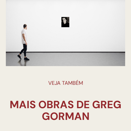
VEJA TAMBÉM
MAIS OBRAS DE GREG