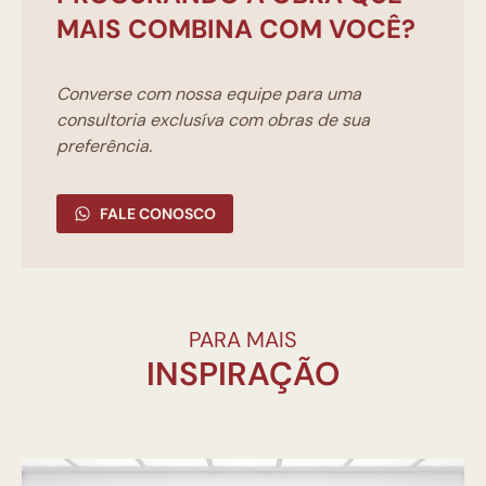
MAIS COMBINA COM VOCÊ?
Converse com nossa equipe para uma
consultoria exclusíva com obras de sua
preferência.
FALE CONOSCO
PARA MAIS
INSPIRAÇÃO