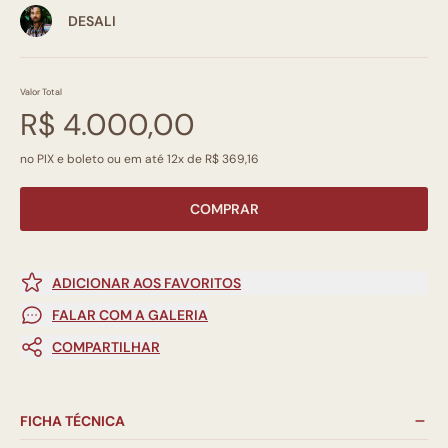
DESALI
Valor Total
R$ 4.000,00
no PIX e boleto ou em até 12x de R$ 369,16
COMPRAR
ADICIONAR AOS FAVORITOS
FALAR COM A GALERIA
COMPARTILHAR
FICHA TÉCNICA