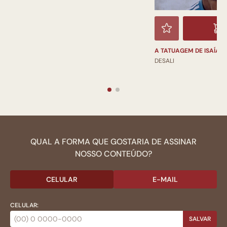
A TATUAGEM DE ISAÍAS
DESALI
QUAL A FORMA QUE GOSTARIA DE ASSINAR
NOSSO CONTEÚDO?
CELULAR
E-MAIL
CELULAR:
SALVAR