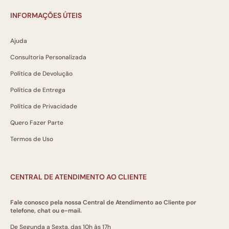
INFORMAÇÕES ÚTEIS
Ajuda
Consultoria Personalizada
Política de Devolução
Política de Entrega
Política de Privacidade
Quero Fazer Parte
Termos de Uso
CENTRAL DE ATENDIMENTO AO CLIENTE
Fale conosco pela nossa Central de Atendimento ao Cliente por
telefone, chat ou e-mail.
De Segunda a Sexta, das 10h às 17h