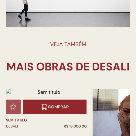
VEJA TAMBÉM
COMPRAR
SEM TÍTULO
DESALI
R$ 13.000,00