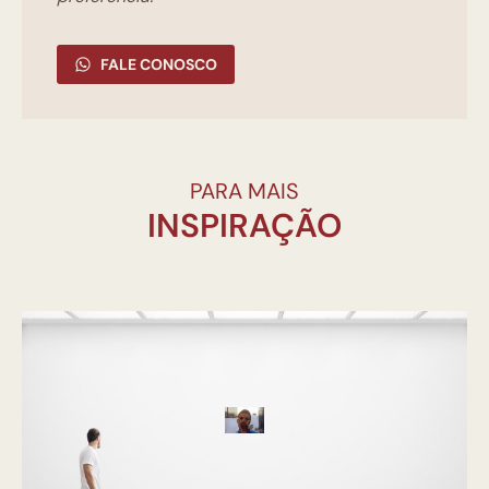
FALE CONOSCO
PARA MAIS
INSPIRAÇÃO