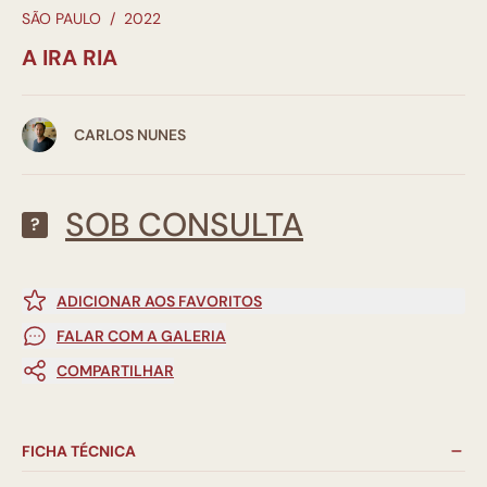
SÃO PAULO
/
2022
A IRA RIA
CARLOS NUNES
SOB CONSULTA
?
ADICIONAR AOS FAVORITOS
FALAR COM A GALERIA
COMPARTILHAR
FICHA TÉCNICA