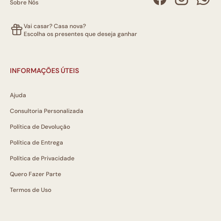
Sobre Nós
Vai casar? Casa nova?
Escolha os presentes que deseja ganhar
INFORMAÇÕES ÚTEIS
Ajuda
Consultoria Personalizada
Política de Devolução
Política de Entrega
Política de Privacidade
Quero Fazer Parte
Termos de Uso