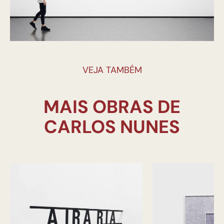
VEJA TAMBÉM
MAIS OBRAS DE