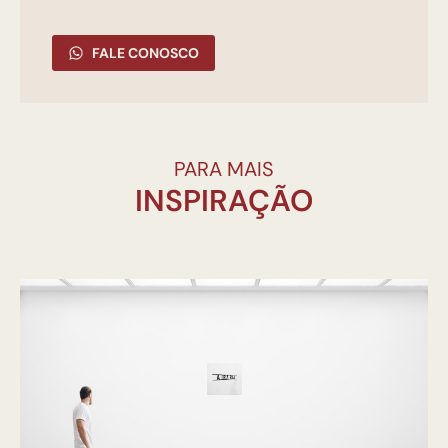
FALE CONOSCO
PARA MAIS
INSPIRAÇÃO