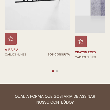
A IRA RIA
CRAYON ROXO
CARLOS NUNES
SOB CONSULTA
CARLOS NUNES
QUAL A FORMA QUE GOSTARIA DE ASSINAR
NOSSO CONTEÚDO?