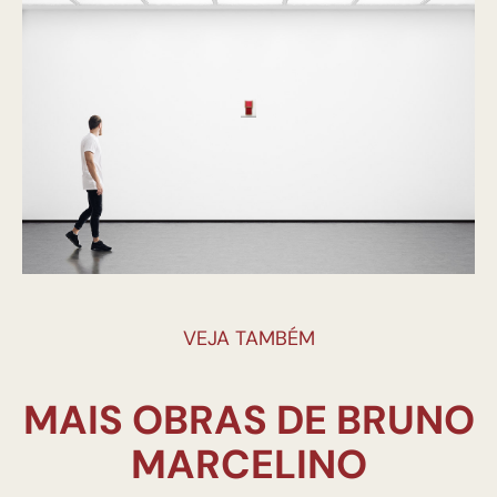
VEJA TAMBÉM
MAIS OBRAS DE BRUNO