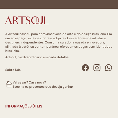
A Artsoul nasceu para aproximar você da arte e do design brasileiro. Em
um só espaço, você descobre e adquire obras autorais de artistas e
designers independentes. Com uma curadoria ousada e inovadora,
alinhada à estética contemporânea, oferecemos peças com identidade
brasileira.
Artsoul, o extraordinário em cada detalhe.
Sobre Nós
Vai casar? Casa nova?
Escolha os presentes que deseja ganhar
INFORMAÇÕES ÚTEIS