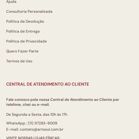
Ajuda
Consultoria Personalizada
Política de Devolução
Política de Entrega
Política de Privacidade
Quero Fazer Parte
Termos de Uso
CENTRAL DE ATENDIMENTO AO CLIENTE
Fale conosco pela nossa Central de Atendimento ao Cliente por
telefone, chat ou e-mail.
De Segunda a Sexta, das 10h às 17h
WhatsApp.: (11) 97283-9009
E-mail: contato@artsoul.com.br
VISITE NOSSAS LOJAS FÍSICAS: