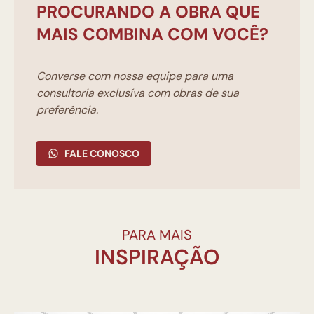
PROCURANDO A OBRA QUE
MAIS COMBINA COM VOCÊ?
Converse com nossa equipe para uma
consultoria exclusíva com obras de sua
preferência.
FALE CONOSCO
PARA MAIS
INSPIRAÇÃO