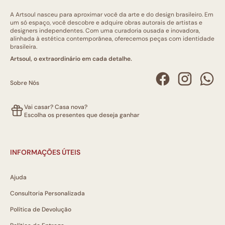
A Artsoul nasceu para aproximar você da arte e do design brasileiro. Em
um só espaço, você descobre e adquire obras autorais de artistas e
designers independentes. Com uma curadoria ousada e inovadora,
alinhada à estética contemporânea, oferecemos peças com identidade
brasileira.
Artsoul, o extraordinário em cada detalhe.
Sobre Nós
Vai casar? Casa nova?
Escolha os presentes que deseja ganhar
INFORMAÇÕES ÚTEIS
Ajuda
Consultoria Personalizada
Política de Devolução