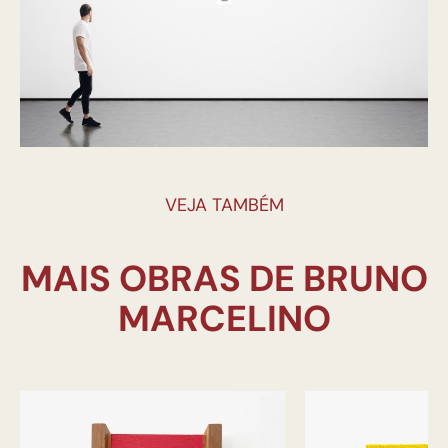
VEJA TAMBÉM
MAIS OBRAS DE BRUNO