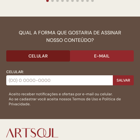
QUAL A FORMA QUE GOSTARIA DE ASSINAR
NOSSO CONTEÚDO?
CELULAR
E-MAIL
CELULAR:
SALVAR
Aceito receber notificações e ofertas por e-mail ou celular.
Ao se cadastrar você aceita nossos
Termos de Uso
e
Politica de
Privacidade.