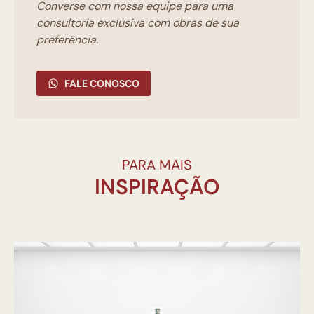
Converse com nossa equipe para uma
consultoria exclusíva com obras de sua
preferência.
FALE CONOSCO
PARA MAIS
INSPIRAÇÃO