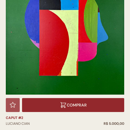
COMPRAR
CAPUT #2
LUCIANO CIAN
R$ 5.000,00