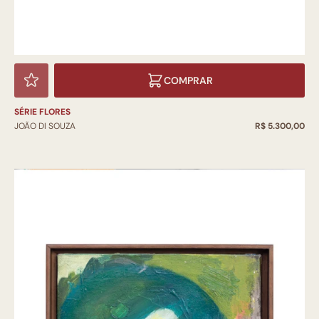
COMPRAR
SÉRIE FLORES
JOÃO DI SOUZA
R$ 5.300,00