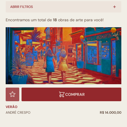
ABRIR FILTROS
Encontramos um total de
18
obras de arte para você!
COMPRAR
VERÃO
ANDRÉ CRESPO
R$ 14.000,00