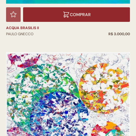
COMPRAR
ACQUA BRASILIS II
PAULO GNECCO
R$ 3.000,00