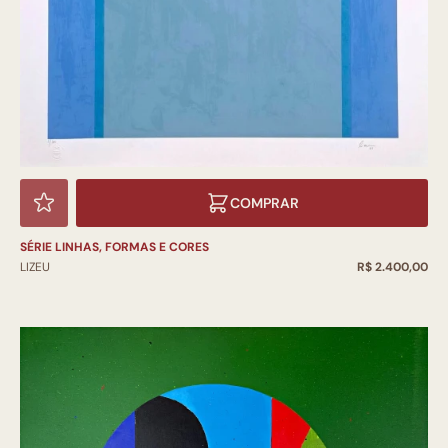
COMPRAR
SÉRIE LINHAS, FORMAS E CORES
LIZEU
R$ 2.400,00