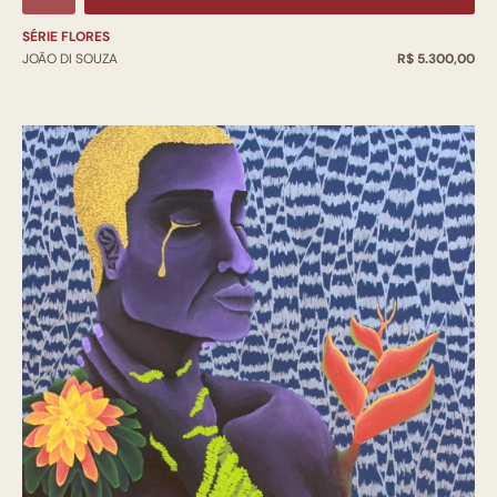
SÉRIE FLORES
JOÃO DI SOUZA
R$ 5.300,00