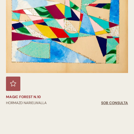
MAGIC FOREST N.10
HORMAZD NARIELWALLA
SOB CONSULTA