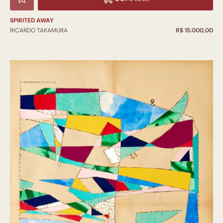
SPIRITED AWAY
RICARDO TAKAMURA
R$ 15.000,00