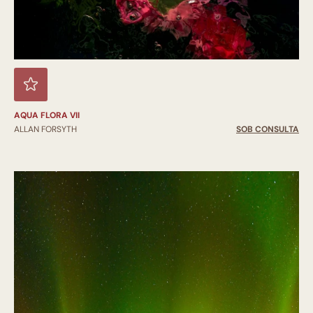
AQUA FLORA VII
ALLAN FORSYTH
SOB CONSULTA