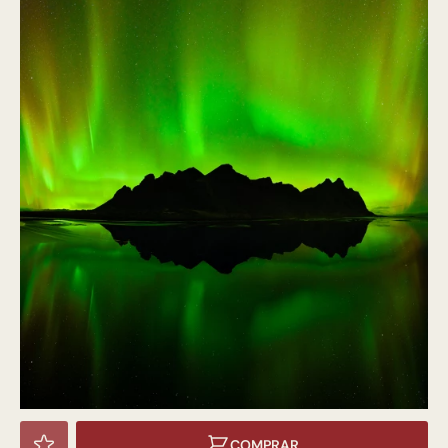
COMPRAR