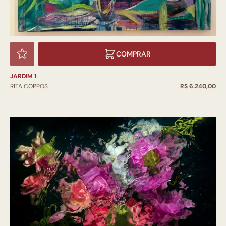
COMPRAR
JARDIM 1
RITA COPPOS
R$ 6.240,00