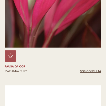
PAUSA DA COR
MARIANNA CURY
SOB CONSULTA