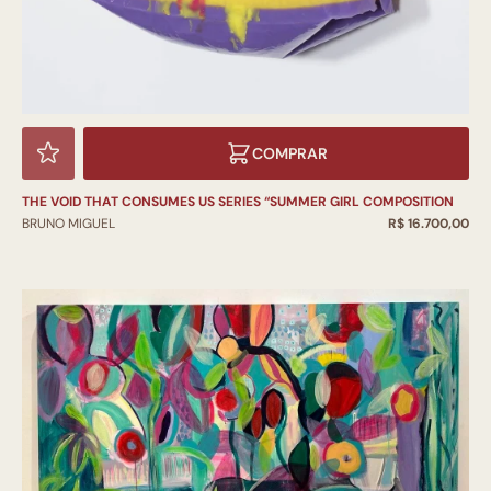
COMPRAR
THE VOID THAT CONSUMES US SERIES “SUMMER GIRL COMPOSITION
BRUNO MIGUEL
R$ 16.700,00