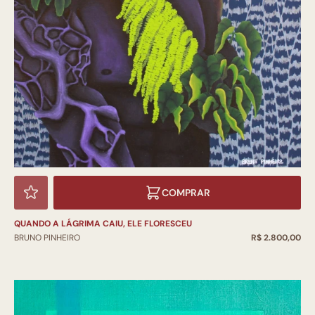
COMPRAR
QUANDO A LÁGRIMA CAIU, ELE FLORESCEU
BRUNO PINHEIRO
R$ 2.800,00