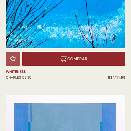
COMPRAR
WHITENESS
CHARLES CENCI
R$ 1.114,95