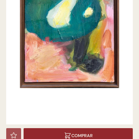
COMPRAR