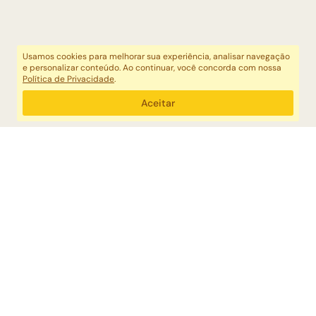
Usamos cookies para melhorar sua experiência, analisar navegação
e personalizar conteúdo. Ao continuar, você concorda com nossa
Política de Privacidade
.
Aceitar