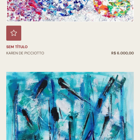
SEM TÍTULO
KAREN DE PICCIOTTO
R$ 6.000,00