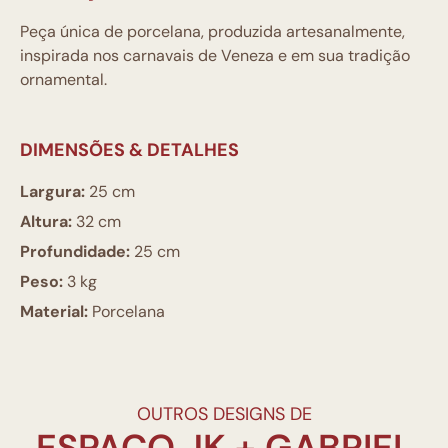
Peça única de porcelana, produzida artesanalmente,
inspirada nos carnavais de Veneza e em sua tradição
ornamental.
DIMENSÕES & DETALHES
Largura:
25 cm
Altura:
32 cm
Profundidade:
25 cm
Peso:
3 kg
Material:
Porcelana
OUTROS DESIGNS DE