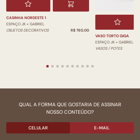
CASINHA NORDESTE 1
ESPAÇO JK + GABRIEL
OBJETOS DECORATIVOS
R$ 760,00
VASO TORTO GIGA
ESPAÇO JK + GABRIEL
VASOS / POTES
QUAL A FORMA QUE GOSTARIA DE ASSINAR
NOSSO CONTEÚDO?
CELULAR
E-MAIL