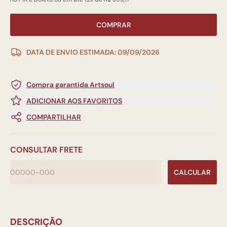
COMPRAR
DATA DE ENVIO ESTIMADA: 09/09/2026
Compra garantida Artsoul
ADICIONAR AOS FAVORITOS
COMPARTILHAR
CONSULTAR FRETE
CALCULAR
DESCRIÇÃO