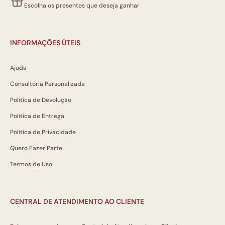
Escolha os presentes que deseja ganhar
INFORMAÇÕES ÚTEIS
Ajuda
Consultoria Personalizada
Política de Devolução
Política de Entrega
Política de Privacidade
Quero Fazer Parte
Termos de Uso
CENTRAL DE ATENDIMENTO AO CLIENTE