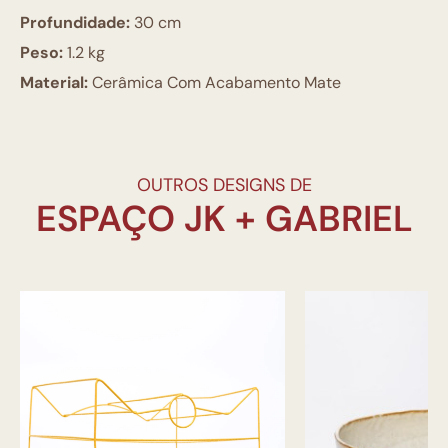
Profundidade:
30 cm
Peso:
1.2 kg
Material:
Cerâmica Com Acabamento Mate
OUTROS DESIGNS DE