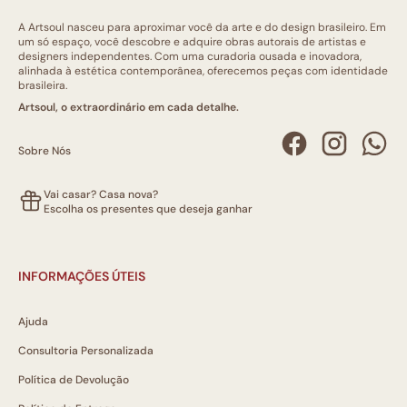
A Artsoul nasceu para aproximar você da arte e do design brasileiro. Em
um só espaço, você descobre e adquire obras autorais de artistas e
designers independentes. Com uma curadoria ousada e inovadora,
alinhada à estética contemporânea, oferecemos peças com identidade
brasileira.
Artsoul, o extraordinário em cada detalhe.
Sobre Nós
Vai casar? Casa nova?
Escolha os presentes que deseja ganhar
INFORMAÇÕES ÚTEIS
Ajuda
Consultoria Personalizada
Política de Devolução