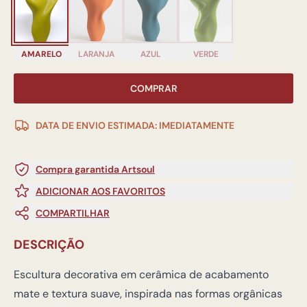
AMARELO
LARANJA
AZUL
VERDE
COMPRAR
DATA DE ENVIO ESTIMADA: IMEDIATAMENTE
Compra garantida Artsoul
ADICIONAR AOS FAVORITOS
COMPARTILHAR
DESCRIÇÃO
Escultura decorativa em cerâmica de acabamento
mate e textura suave, inspirada nas formas orgânicas