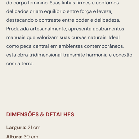
do corpo feminino. Suas linhas firmes e contornos
delicados criam equilíbrio entre força e leveza,
destacando o contraste entre poder e delicadeza.
Produzida artesanalmente, apresenta acabamentos
manuais que valorizam suas curvas naturais. Ideal
como peça central em ambientes contemporâneos,
esta obra tridimensional transmite harmonia e conexão
com a terra.
DIMENSÕES & DETALHES
Largura:
21 cm
Altura:
30 cm