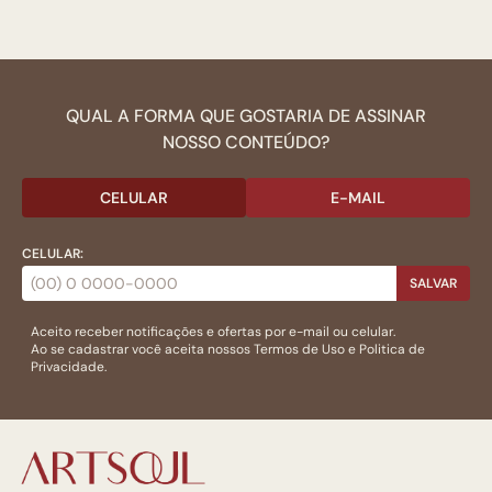
QUAL A FORMA QUE GOSTARIA DE ASSINAR
NOSSO CONTEÚDO?
CELULAR
E-MAIL
CELULAR:
SALVAR
Aceito receber notificações e ofertas por e-mail ou celular.
Ao se cadastrar você aceita nossos
Termos de Uso
e
Politica de
Privacidade.