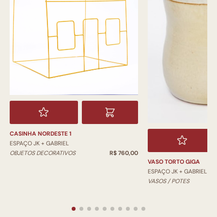
CASINHA NORDESTE 1
ESPAÇO JK + GABRIEL
OBJETOS DECORATIVOS
R$ 760,00
VASO TORTO GIGA
ESPAÇO JK + GABRIEL
VASOS / POTES